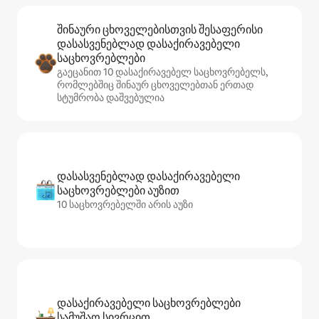
შინაური ცხოველებისთვის შესაფერისი
დასასვენებლად დასაქირავებელი
საცხოვრებლები
გაეცანით 10 დასაქირავებელ საცხოვრებელს,
რომლებშიც შინაურ ცხოველებთან ერთად
სტუმრობა დაშვებულია
დასასვენებლად დასაქირავებელი
საცხოვრებლები აუზით
10 საცხოვრებელში არის აუზი
დასაქირავებელი საცხოვრებლები
სამუშაო სივრცით