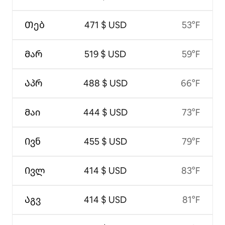
Თებ
471 $ USD
53°F
Მარ
519 $ USD
59°F
Აპრ
488 $ USD
66°F
Მაი
444 $ USD
73°F
Ივნ
455 $ USD
79°F
Ივლ
414 $ USD
83°F
Აგვ
414 $ USD
81°F