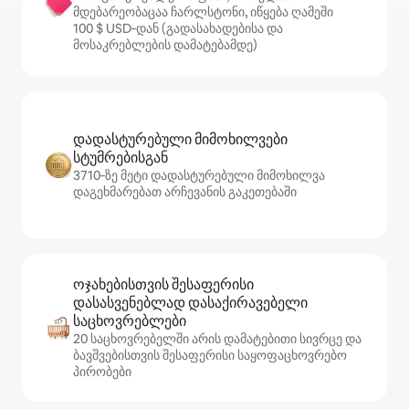
მდებარეობაცაა ჩარლსტონი, იწყება ღამეში
100 $ USD‑დან (გადასახადებისა და
მოსაკრებლების დამატებამდე)
დადასტურებული მიმოხილვები
სტუმრებისგან
3710‑ზე მეტი დადასტურებული მიმოხილვა
დაგეხმარებათ არჩევანის გაკეთებაში
ოჯახებისთვის შესაფერისი
დასასვენებლად დასაქირავებელი
საცხოვრებლები
20 საცხოვრებელში არის დამატებითი სივრცე და
ბავშვებისთვის შესაფერისი საყოფაცხოვრებო
პირობები