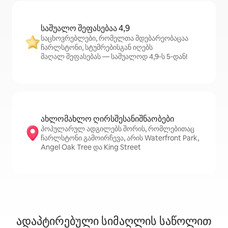
საშუალო შეფასებაა 4,9
საცხოვრებლები, რომელთა მდებარეობაცაა
ჩარლსტონი, სტუმრებისგან იღებს
მაღალ შეფასებას — საშუალოდ 4,9‑ს 5‑დან!
ახლომახლო ღირსშესანიშნაობები
პოპულარულ ადგილებს შორის, რომლებითაც
ჩარლსტონი გამოირჩევა, არის Waterfront Park,
Angel Oak Tree და King Street
ადაპტირებული სიმაღლის საწოლით