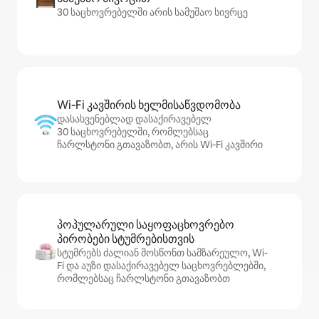
30 საცხოვრებელში არის სამუშაო სივრცე
Wi‑Fi კავშირის ხელმისაწვდომობა
დასასვენებლად დასაქირავებელ
30 საცხოვრებელში, რომლებსაც
ჩარლსტონი გთავაზობთ, არის Wi‑Fi კავშირი
პოპულარული საყოფაცხოვრებო
პირობები სტუმრებისთვის
სტუმრებს ძალიან მოსწონთ სამზარეულო, Wi-
Fi და აუზი დასაქირავებელ საცხოვრებლებში,
რომლებსაც ჩარლსტონი გთავაზობთ