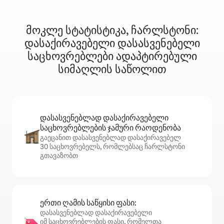
მოკლე სტატისტიკა, ჩარლსტონი:
დასაქირავებელი დასასვენებელი
საცხოვრებლები ადაპტირებული
სიმაღლის საწოლით
დასასვენებლად დასაქირავებელი
საცხოვრებლების ჯამური რაოდენობა
გაეცანით დასასვენებლად დასაქირავებელ
30 საცხოვრებელს, რომლებსაც ჩარლსტონი
გთავაზობთ
ერთი ღამის საწყისი ფასი:
დასასვენებლად დასაქირავებელი
იმ საცხოვრებლების ფასი, რომელთა