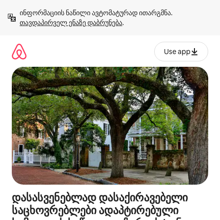
კონტენტზე
ინფორმაციის ნაწილი ავტომატურად ითარგმნა. 
გადასვლა
თავდაპირველ ენაზე დაბრუნება
.
Use app
დასასვენებლად დასაქირავებელი
საცხოვრებლები ადაპტირებული