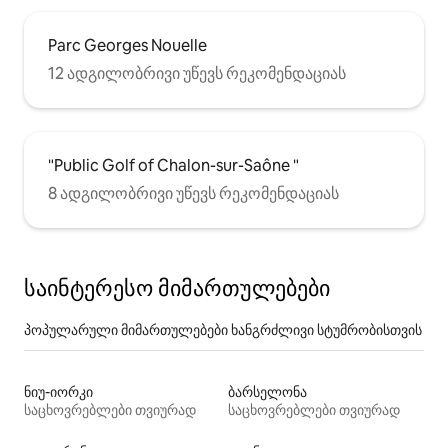
Parc Georges Nouelle
12 ადგილობრივი უწევს რეკომენდაციას
"Public Golf of Chalon-sur-Saône "
8 ადგილობრივი უწევს რეკომენდაციას
საინტერესო მიმართულებები
პოპულარული მიმართულებები ხანგრძლივი სტუმრობისთვის
ნიუ-იორკი
ბარსელონა
საცხოვრებლები თვიურად
საცხოვრებლები თვიურად