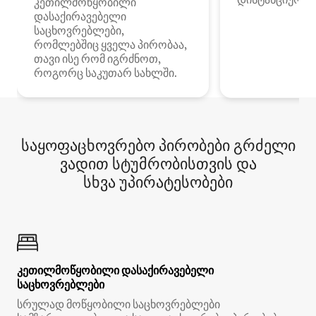
კეთილმოწყობილი
დასაქირავებელი
საცხოვრებლები,
რომლებშიც ყველა პირობაა,
თავი ისე რომ იგრძნოთ,
როგორც საკუთარ სახლში.
საყოფაცხოვრებო პირობები გრძელი
ვადით სტუმრობისთვის და
სხვა უპირატესობები
კეთილმოწყობილი დასაქირავებელი
საცხოვრებლები
სრულად მოწყობილი საცხოვრებლები