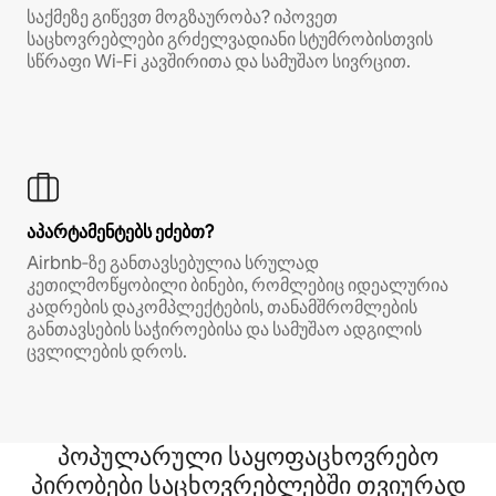
საქმეზე გიწევთ მოგზაურობა? იპოვეთ
საცხოვრებლები გრძელვადიანი სტუმრობისთვის
სწრაფი Wi‑Fi კავშირითა და სამუშაო სივრცით.
აპარტამენტებს ეძებთ?
Airbnb‑ზე განთავსებულია სრულად
კეთილმოწყობილი ბინები, რომლებიც იდეალურია
კადრების დაკომპლექტების, თანამშრომლების
განთავსების საჭიროებისა და სამუშაო ადგილის
ცვლილების დროს.
პოპულარული საყოფაცხოვრებო
პირობები საცხოვრებლებში თვიურად