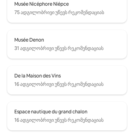
Musée Nicéphore Niépce
75 ადგილობრივი უწევს რეკომენდაციას
Musée Denon
31 ადგილობრივი უწევს რეკომენდაციას
De la Maison des Vins
16 ადგილობრივი უწევს რეკომენდაციას
Espace nautique du grand chalon
16 ადგილობრივი უწევს რეკომენდაციას