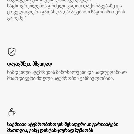
საცხოვრებლების გრძელი ვადით დაქირავებაზე და
ყოველთვიური გადახდა დამატებითი საკომისიოების
გარეშე.*
დაჯავშნეთ მშვიდად
ნამდვილი სტუმრების მიმოხილვები და სადღეღამისო
მხარდაჭერა მთელი სტუმრობის განმავლობაში.
საქმიანი სტუმრობისთვის შესაფერისი ვარიანტები
მათთვის, ვინც დისტანციურად მუშაობს