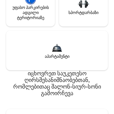
უფასო პარკირების
ადგილი
სპორტდარბაზი
ტერიტორიაზე
აპარტამენტი
იცხოვრეთ საუკეთესო
ღირსშესანიშნაობებთან,
რომლებითაც შალონ-სიურ-სონი
გამოირჩევა