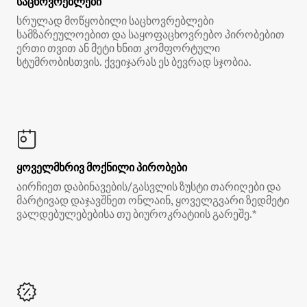
საცხოვრებლები
სრულად მოწყობილი საცხოვრებლები
სამზარეულოებით და საყოფაცხოვრებო პირობებით
ერთი თვით ან მეტი ხნით კომფორტული
სტუმრობისთვის. ქვეიჯარას ეს ბევრად სჯობია.
ყოველმხრივ მოქნილი პირობები
აირჩიეთ დაბინავების/გასვლის ზუსტი თარიღები და
მარტივად დაჯავშნეთ ონლაინ, ყოველგვარი ზედმეტი
ვალდებულებებისა თუ ბიუროკრატიის გარეშე.*