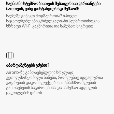
საქმიანი სტუმრობისთვის შესაფერისი ვარიანტები
მათთვის, ვინც დისტანციურად მუშაობს
საქმეზე გიწევთ მოგზაურობა? იპოვეთ
საცხოვრებლები გრძელვადიანი სტუმრობისთვის
სწრაფი Wi‑Fi კავშირითა და სამუშაო სივრცით.
აპარტამენტებს ეძებთ?
Airbnb‑ზე განთავსებულია სრულად
კეთილმოწყობილი ბინები, რომლებიც იდეალურია
კადრების დაკომპლექტების, თანამშრომლების
განთავსების საჭიროებისა და სამუშაო ადგილის
ცვლილების დროს.