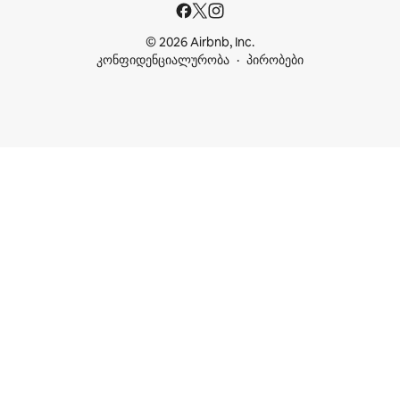
© 2026 Airbnb, Inc.
კონფიდენციალურობა
პირობები