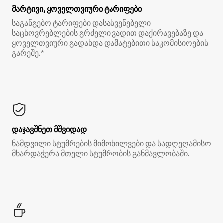
მარტივი, ყოველთვიური ტარიფები
საგანგებო ტარიფები დასასვენებელი
საცხოვრებლების გრძელი ვადით დაქირავებაზე და
ყოველთვიური გადახდა დამატებითი საკომისიოების
გარეშე.*
დაჯავშნეთ მშვიდად
ნამდვილი სტუმრების მიმოხილვები და სადღეღამისო
მხარდაჭერა მთელი სტუმრობის განმავლობაში.