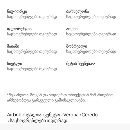
ნიუ-იორკი
ბარსელონა
საცხოვრებლები თვიურად
საცხოვრებლები თვიურად
ფლორენცია
ათენი
საცხოვრებლები თვიურად
საცხოვრებლები თვიურად
მაიამი
მონრეალი
საცხოვრებლები თვიურად
საცხოვრებლები თვიურად
სიეტლი
მეტის ჩვენება
საცხოვრებლები თვიურად
*შესაძლოა, ზოგან და ზოგიერთ ობიექტთან მიმართებით
არსებობდეს გარკვეული გამონაკლისები.
Airbnb
იტალია
ვენეტო
Verona
Ceredo
საცხოვრებლები თვიურად