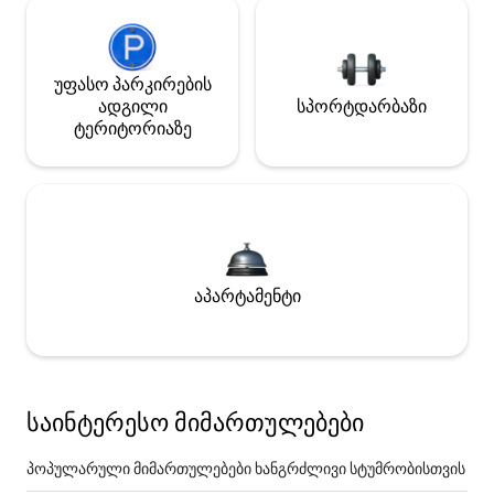
უფასო პარკირების
ადგილი
სპორტდარბაზი
ტერიტორიაზე
აპარტამენტი
საინტერესო მიმართულებები
პოპულარული მიმართულებები ხანგრძლივი სტუმრობისთვის