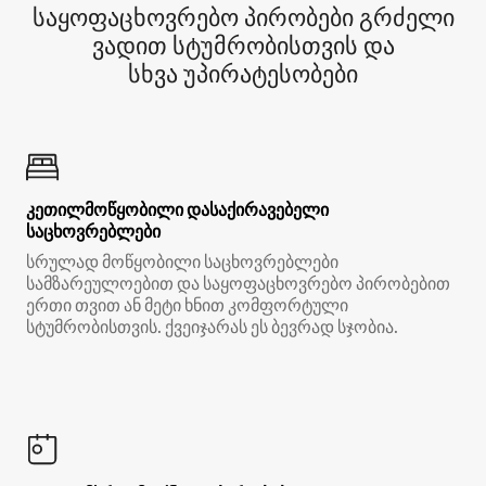
საყოფაცხოვრებო პირობები გრძელი
ვადით სტუმრობისთვის და
სხვა უპირატესობები
კეთილმოწყობილი დასაქირავებელი
საცხოვრებლები
სრულად მოწყობილი საცხოვრებლები
სამზარეულოებით და საყოფაცხოვრებო პირობებით
ერთი თვით ან მეტი ხნით კომფორტული
სტუმრობისთვის. ქვეიჯარას ეს ბევრად სჯობია.