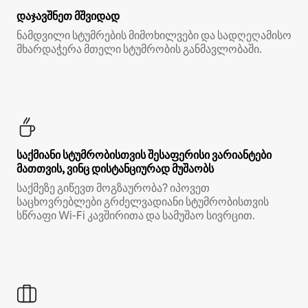
დაჯავშნეთ მშვიდად
ნამდვილი სტუმრების მიმოხილვები და სადღეღამისო
მხარდაჭერა მთელი სტუმრობის განმავლობაში.
საქმიანი სტუმრობისთვის შესაფერისი ვარიანტები
მათთვის, ვინც დისტანციურად მუშაობს
საქმეზე გიწევთ მოგზაურობა? იპოვეთ
საცხოვრებლები გრძელვადიანი სტუმრობისთვის
სწრაფი Wi‑Fi კავშირითა და სამუშაო სივრცით.