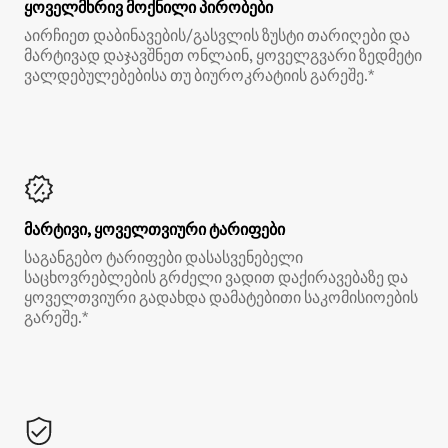
ყოველმხრივ მოქნილი პირობები
აირჩიეთ დაბინავების/გასვლის ზუსტი თარიღები და
მარტივად დაჯავშნეთ ონლაინ, ყოველგვარი ზედმეტი
ვალდებულებებისა თუ ბიუროკრატიის გარეშე.*
მარტივი, ყოველთვიური ტარიფები
საგანგებო ტარიფები დასასვენებელი
საცხოვრებლების გრძელი ვადით დაქირავებაზე და
ყოველთვიური გადახდა დამატებითი საკომისიოების
გარეშე.*