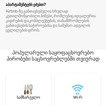
აპარტამენტებს ეძებთ?
Airbnb‑ზე განთავსებულია სრულად
კეთილმოწყობილი ბინები, რომლებიც იდეალურია
კადრების დაკომპლექტების, თანამშრომლების
განთავსების საჭიროებისა და სამუშაო ადგილის
ცვლილების დროს.
პოპულარული საყოფაცხოვრებო
პირობები საცხოვრებლებში თვიურად
სამზარეულო
Wi-Fi