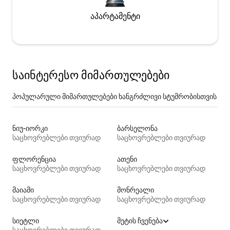
აპარტამენტი
საინტერესო მიმართულებები
პოპულარული მიმართულებები ხანგრძლივი სტუმრობისთვის
ნიუ-იორკი
ბარსელონა
საცხოვრებლები თვიურად
საცხოვრებლები თვიურად
ფლორენცია
ათენი
საცხოვრებლები თვიურად
საცხოვრებლები თვიურად
მაიამი
მონრეალი
საცხოვრებლები თვიურად
საცხოვრებლები თვიურად
სიეტლი
მეტის ჩვენება