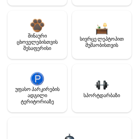
შინაური
სივრცე ლეპტოპით
ცხოველებისთვის
მუშაობისთვის
შესაფერისი
უფასო პარკირების
ადგილი
სპორტდარბაზი
ტერიტორიაზე