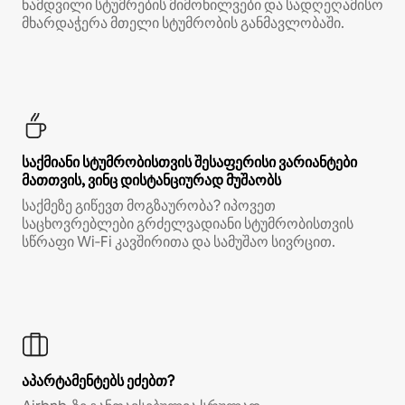
ნამდვილი სტუმრების მიმოხილვები და სადღეღამისო
მხარდაჭერა მთელი სტუმრობის განმავლობაში.
საქმიანი სტუმრობისთვის შესაფერისი ვარიანტები
მათთვის, ვინც დისტანციურად მუშაობს
საქმეზე გიწევთ მოგზაურობა? იპოვეთ
საცხოვრებლები გრძელვადიანი სტუმრობისთვის
სწრაფი Wi‑Fi კავშირითა და სამუშაო სივრცით.
აპარტამენტებს ეძებთ?