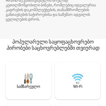
Airbnb‑ზე განთავსებულია სრულად
კეთილმოწყობილი ბინები, რომლებიც იდეალურია
კადრების დაკომპლექტების, თანამშრომლების
განთავსების საჭიროებისა და სამუშაო ადგილის
ცვლილების დროს.
პოპულარული საყოფაცხოვრებო
პირობები საცხოვრებლებში თვიურად
სამზარეულო
Wi-Fi