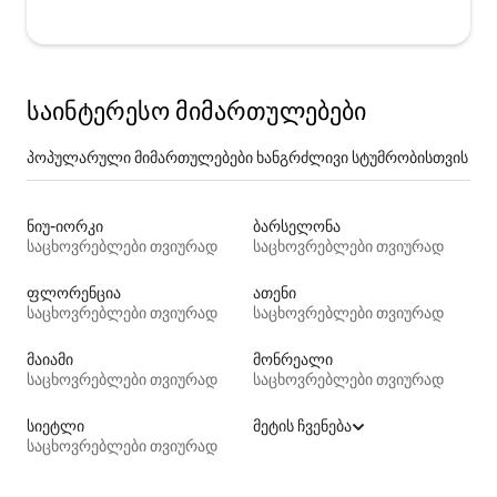
საინტერესო მიმართულებები
პოპულარული მიმართულებები ხანგრძლივი სტუმრობისთვის
ნიუ-იორკი
ბარსელონა
საცხოვრებლები თვიურად
საცხოვრებლები თვიურად
ფლორენცია
ათენი
საცხოვრებლები თვიურად
საცხოვრებლები თვიურად
მაიამი
მონრეალი
საცხოვრებლები თვიურად
საცხოვრებლები თვიურად
სიეტლი
მეტის ჩვენება
საცხოვრებლები თვიურად