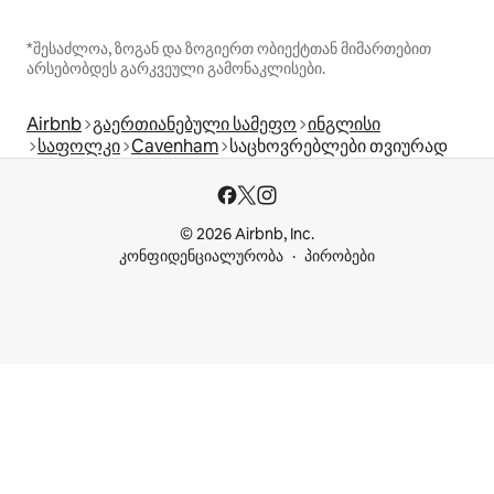
*შესაძლოა, ზოგან და ზოგიერთ ობიექტთან მიმართებით
არსებობდეს გარკვეული გამონაკლისები.
Airbnb
გაერთიანებული სამეფო
ინგლისი
საფოლკი
Cavenham
საცხოვრებლები თვიურად
© 2026 Airbnb, Inc.
კონფიდენციალურობა
პირობები