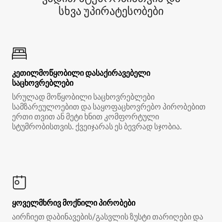
სხვა უპირატესობები
კეთილმოწყობილი დასაქირავებელი
საცხოვრებლები
სრულად მოწყობილი საცხოვრებლები
სამზარეულოებით და საყოფაცხოვრებო პირობებით
ერთი თვით ან მეტი ხნით კომფორტული
სტუმრობისთვის. ქვეიჯარას ეს ბევრად სჯობია.
ყოველმხრივ მოქნილი პირობები
აირჩიეთ დაბინავების/გასვლის ზუსტი თარიღები და