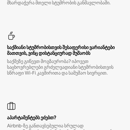
მხარდაჭერა მთელი სტუმრობის განმავლობაში.
საქმიანი სტუმრობისთვის შესაფერისი ვარიანტები
მათთვის, ვინც დისტანციურად მუშაობს
საქმეზე გიწევთ მოგზაურობა? იპოვეთ
საცხოვრებლები გრძელვადიანი სტუმრობისთვის
სწრაფი Wi‑Fi კავშირითა და სამუშაო სივრცით.
აპარტამენტებს ეძებთ?
Airbnb‑ზე განთავსებულია სრულად