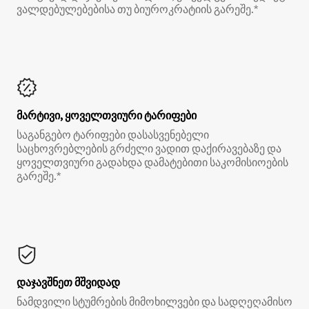
ვალდებულებებისა თუ ბიუროკრატიის გარეშე.*
მარტივი, ყოველთვიური ტარიფები
საგანგებო ტარიფები დასასვენებელი
საცხოვრებლების გრძელი ვადით დაქირავებაზე და
ყოველთვიური გადახდა დამატებითი საკომისიოების
გარეშე.*
დაჯავშნეთ მშვიდად
ნამდვილი სტუმრების მიმოხილვები და სადღეღამისო