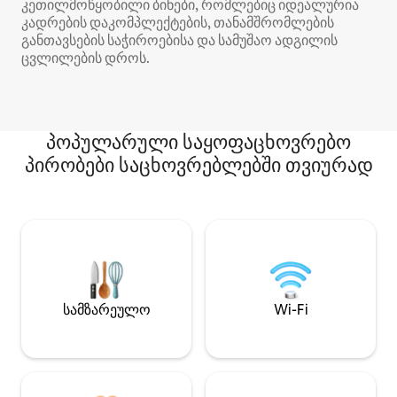
კეთილმოწყობილი ბინები, რომლებიც იდეალურია
კადრების დაკომპლექტების, თანამშრომლების
განთავსების საჭიროებისა და სამუშაო ადგილის
ცვლილების დროს.
პოპულარული საყოფაცხოვრებო
პირობები საცხოვრებლებში თვიურად
სამზარეულო
Wi-Fi