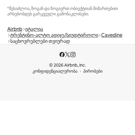
*შესაძლოა, ზოგან და ზოგიერთ ობიექტთან მიმართებით
არსებობდეს გარკვეული გამონაკლისები.
Airbnb
იტალია
ტრენტინო-ალტო ადიჯე/სიუდტიროლი
Cavedine
საცხოვრებლები თვიურად
© 2026 Airbnb, Inc.
კონფიდენციალურობა
პირობები