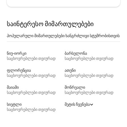
საინტერესო მიმართულებები
პოპულარული მიმართულებები ხანგრძლივი სტუმრობისთვის
ნიუ-იორკი
ბარსელონა
საცხოვრებლები თვიურად
საცხოვრებლები თვიურად
ფლორენცია
ათენი
საცხოვრებლები თვიურად
საცხოვრებლები თვიურად
მაიამი
მონრეალი
საცხოვრებლები თვიურად
საცხოვრებლები თვიურად
სიეტლი
მეტის ჩვენება
საცხოვრებლები თვიურად