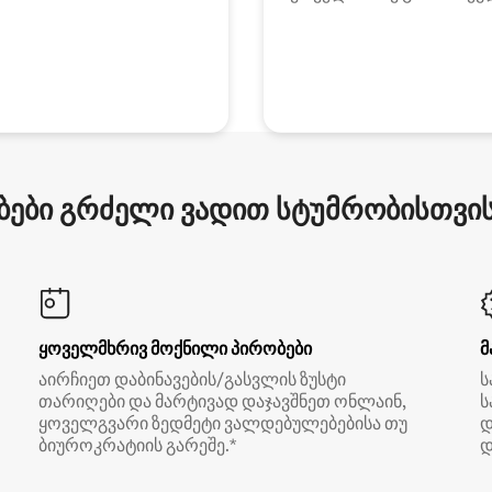
ები გრძელი ვადით სტუმრობისთვის 
ყოველმხრივ მოქნილი პირობები
მ
აირჩიეთ დაბინავების/გასვლის ზუსტი
ს
თარიღები და მარტივად დაჯავშნეთ ონლაინ,
ს
ყოველგვარი ზედმეტი ვალდებულებებისა თუ
დ
ბიუროკრატიის გარეშე.*
დ