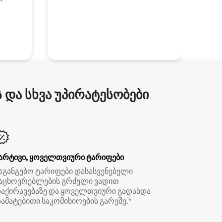
და სხვა უპირატესობები
არტივი, ყოველთვიური ტარიფები
აგანგებო ტარიფები დასასვენებელი
აცხოვრებლების გრძელი ვადით
აქირავებაზე და ყოველთვიური გადახდა
ამატებითი საკომისიოების გარეშე.*