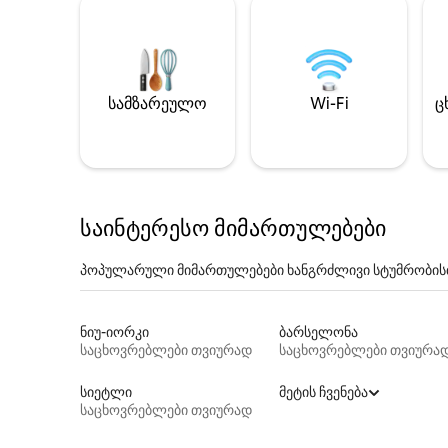
სამზარეულო
Wi-Fi
ც
საინტერესო მიმართულებები
პოპულარული მიმართულებები ხანგრძლივი სტუმრობის
ნიუ-იორკი
ბარსელონა
საცხოვრებლები თვიურად
საცხოვრებლები თვიურა
სიეტლი
მეტის ჩვენება
საცხოვრებლები თვიურად