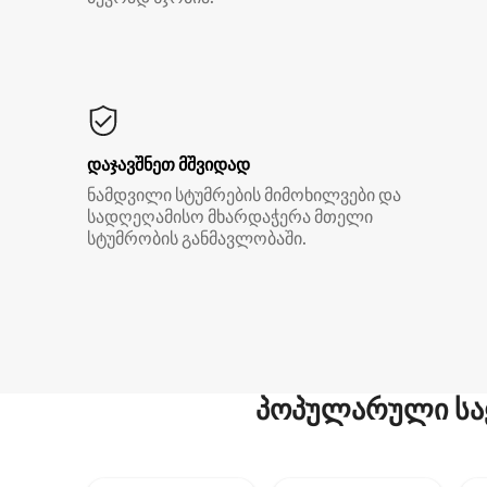
დაჯავშნეთ მშვიდად
ნამდვილი სტუმრების მიმოხილვები და
სადღეღამისო მხარდაჭერა მთელი
სტუმრობის განმავლობაში.
პოპულარული სა