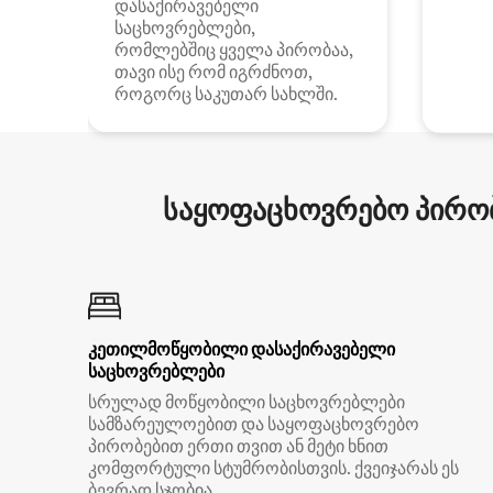
დასაქირავებელი
საცხოვრებლები,
რომლებშიც ყველა პირობაა,
თავი ისე რომ იგრძნოთ,
როგორც საკუთარ სახლში.
საყოფაცხოვრებო პირობ
კეთილმოწყობილი დასაქირავებელი
საცხოვრებლები
სრულად მოწყობილი საცხოვრებლები
სამზარეულოებით და საყოფაცხოვრებო
პირობებით ერთი თვით ან მეტი ხნით
კომფორტული სტუმრობისთვის. ქვეიჯარას ეს
ბევრად სჯობია.