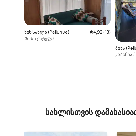
ხის სახლი (Pelluhue)
საშუალო შეფასებაა 5
4,92 (13)
Ქოხი ესტელა
ბინა (Pel
კაბანია 
სახლისთვის დამახასია