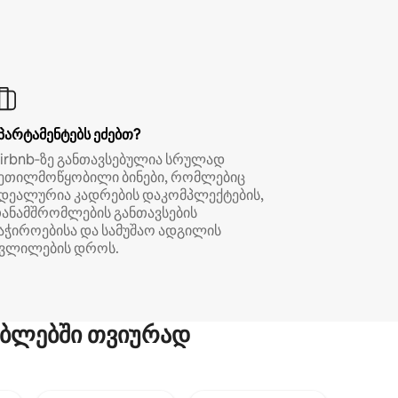
პარტამენტებს ეძებთ?
irbnb‑ზე განთავსებულია სრულად
ეთილმოწყობილი ბინები, რომლებიც
დეალურია კადრების დაკომპლექტების,
ანამშრომლების განთავსების
აჭიროებისა და სამუშაო ადგილის
ვლილების დროს.
ბლებში თვიურად