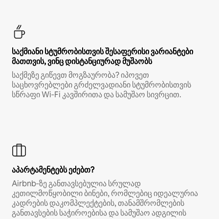
საქმიანი სტუმრობისთვის შესაფერისი ვარიანტები
მათთვის, ვინც დისტანციურად მუშაობს
საქმეზე გიწევთ მოგზაურობა? იპოვეთ
საცხოვრებლები გრძელვადიანი სტუმრობისთვის
სწრაფი Wi‑Fi კავშირითა და სამუშაო სივრცით.
აპარტამენტებს ეძებთ?
Airbnb‑ზე განთავსებულია სრულად
კეთილმოწყობილი ბინები, რომლებიც იდეალურია
კადრების დაკომპლექტების, თანამშრომლების
განთავსების საჭიროებისა და სამუშაო ადგილის