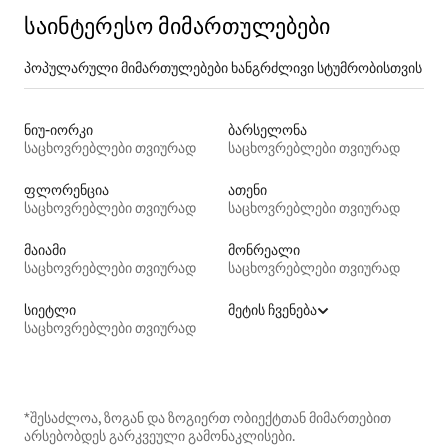
საინტერესო მიმართულებები
პოპულარული მიმართულებები ხანგრძლივი სტუმრობისთვის
ნიუ-იორკი
ბარსელონა
საცხოვრებლები თვიურად
საცხოვრებლები თვიურად
ფლორენცია
ათენი
საცხოვრებლები თვიურად
საცხოვრებლები თვიურად
მაიამი
მონრეალი
საცხოვრებლები თვიურად
საცხოვრებლები თვიურად
სიეტლი
მეტის ჩვენება
საცხოვრებლები თვიურად
*შესაძლოა, ზოგან და ზოგიერთ ობიექტთან მიმართებით
არსებობდეს გარკვეული გამონაკლისები.