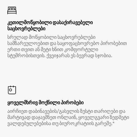
კეთილმოწყობილი დასაქირავებელი
საცხოვრებლები
სრულად მოწყობილი საცხოვრებლები
სამზარეულოებით და საყოფაცხოვრებო პირობებით
ერთი თვით ან მეტი ხნით კომფორტული
სტუმრობისთვის. ქვეიჯარას ეს ბევრად სჯობია.
ყოველმხრივ მოქნილი პირობები
აირჩიეთ დაბინავების/გასვლის ზუსტი თარიღები და
მარტივად დაჯავშნეთ ონლაინ, ყოველგვარი ზედმეტი
ვალდებულებებისა თუ ბიუროკრატიის გარეშე.*