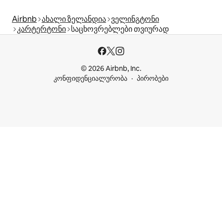
Airbnb
ახალი ზელანდია
ველინგტონი
კარტერტონი
საცხოვრებლები თვიურად
© 2026 Airbnb, Inc.
კონფიდენციალურობა
პირობები