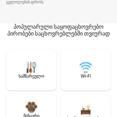
ცვლილების დროს.
პოპულარული საყოფაცხოვრებო
პირობები საცხოვრებლებში თვიურად
სამზარეულო
Wi-Fi
შინაური