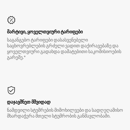
მარტივი, ყოველთვიური ტარიფები
საგანგებო ტარიფები დასასვენებელი
საცხოვრებლების გრძელი ვადით დაქირავებაზე და
ყოველთვიური გადახდა დამატებითი საკომისიოების
გარეშე.*
დაჯავშნეთ მშვიდად
ნამდვილი სტუმრების მიმოხილვები და სადღეღამისო
მხარდაჭერა მთელი სტუმრობის განმავლობაში.