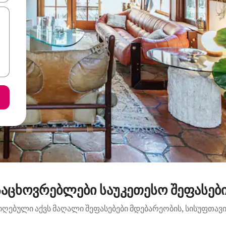
აცხოვრებლები საუკეთესო შეფასებით
იღებული აქვს მაღალი შეფასებები მდებარეობის, სისუფთავის