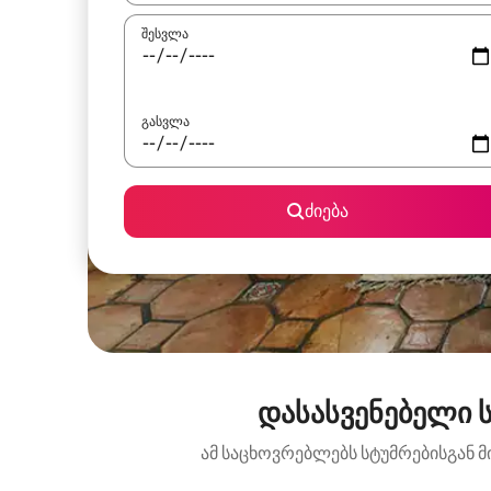
შესვლა
გასვლა
ძიება
დასასვენებელი ს
ამ საცხოვრებლებს სტუმრებისგან მ