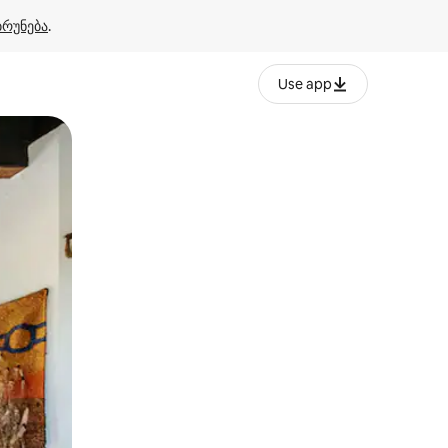
ბრუნება
.
Use app
ან შეხებისა თუ თითის გასმის ჟესტები.