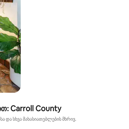
: Carroll County
ა და სხვა მახასიათებლების მხრივ.