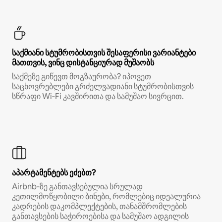
საქმიანი სტუმრობისთვის შესაფერისი ვარიანტები
მათთვის, ვინც დისტანციურად მუშაობს
საქმეზე გიწევთ მოგზაურობა? იპოვეთ
საცხოვრებლები გრძელვადიანი სტუმრობისთვის
სწრაფი Wi‑Fi კავშირითა და სამუშაო სივრცით.
აპარტამენტებს ეძებთ?
Airbnb‑ზე განთავსებულია სრულად
კეთილმოწყობილი ბინები, რომლებიც იდეალურია
კადრების დაკომპლექტების, თანამშრომლების
განთავსების საჭიროებისა და სამუშაო ადგილის