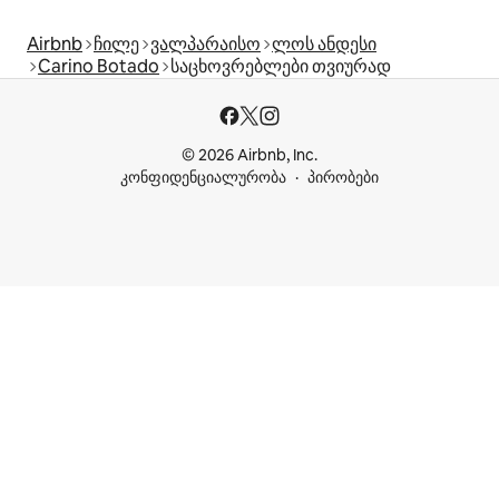
Airbnb
ჩილე
ვალპარაისო
ლოს ანდესი
Carino Botado
საცხოვრებლები თვიურად
© 2026 Airbnb, Inc.
კონფიდენციალურობა
პირობები