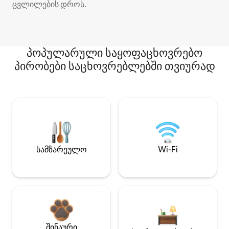
ცვლილების დროს.
პოპულარული საყოფაცხოვრებო
პირობები საცხოვრებლებში თვიურად
სამზარეულო
Wi-Fi
შინაური