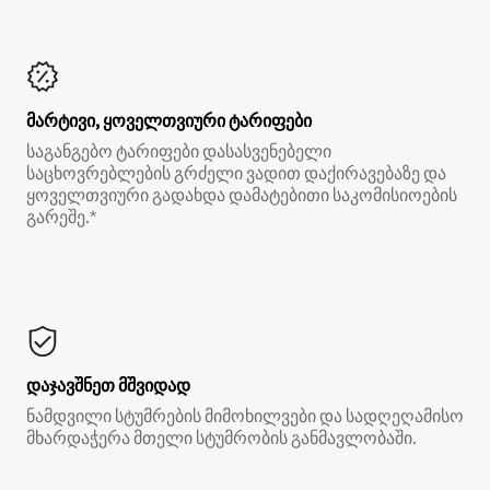
მარტივი, ყოველთვიური ტარიფები
საგანგებო ტარიფები დასასვენებელი
საცხოვრებლების გრძელი ვადით დაქირავებაზე და
ყოველთვიური გადახდა დამატებითი საკომისიოების
გარეშე.*
დაჯავშნეთ მშვიდად
ნამდვილი სტუმრების მიმოხილვები და სადღეღამისო
მხარდაჭერა მთელი სტუმრობის განმავლობაში.