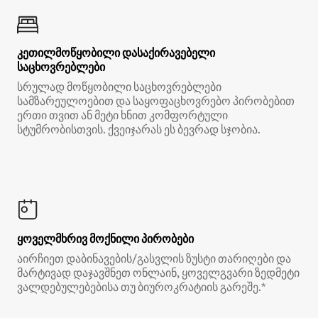
კეთილმოწყობილი დასაქირავებელი
საცხოვრებლები
სრულად მოწყობილი საცხოვრებლები
სამზარეულოებით და საყოფაცხოვრებო პირობებით
ერთი თვით ან მეტი ხნით კომფორტული
სტუმრობისთვის. ქვეიჯარას ეს ბევრად სჯობია.
ყოველმხრივ მოქნილი პირობები
აირჩიეთ დაბინავების/გასვლის ზუსტი თარიღები და
მარტივად დაჯავშნეთ ონლაინ, ყოველგვარი ზედმეტი
ვალდებულებებისა თუ ბიუროკრატიის გარეშე.*