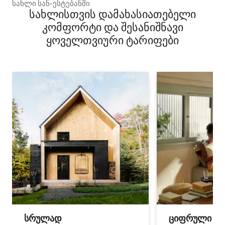
სახლი სან-ესტებანში
სახლისთვის დამახასიათებელი
კომფორტი და შესანიშნავი
ყოველთვიური ტარიფები
სრულად
ციფრული