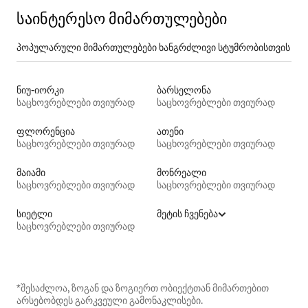
საინტერესო მიმართულებები
პოპულარული მიმართულებები ხანგრძლივი სტუმრობისთვის
ნიუ-იორკი
ბარსელონა
საცხოვრებლები თვიურად
საცხოვრებლები თვიურად
ფლორენცია
ათენი
საცხოვრებლები თვიურად
საცხოვრებლები თვიურად
მაიამი
მონრეალი
საცხოვრებლები თვიურად
საცხოვრებლები თვიურად
სიეტლი
მეტის ჩვენება
საცხოვრებლები თვიურად
*შესაძლოა, ზოგან და ზოგიერთ ობიექტთან მიმართებით
არსებობდეს გარკვეული გამონაკლისები.