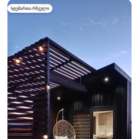
სტუმართა რჩეული
სტუმართა რჩეული