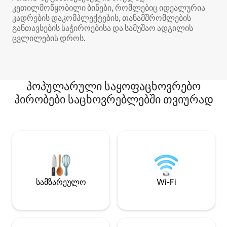
კეთილმოწყობილი ბინები, რომლებიც იდეალურია
კადრების დაკომპლექტების, თანამშრომლების
განთავსების საჭიროებისა და სამუშაო ადგილის
ცვლილების დროს.
პოპულარული საყოფაცხოვრებო
პირობები საცხოვრებლებში თვიურად
სამზარეულო
Wi-Fi