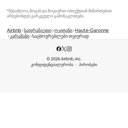
*შესაძლოა, ზოგან და ზოგიერთ ობიექტთან მიმართებით
არსებობდეს გარკვეული გამონაკლისები.
Airbnb
საფრანგეთი
ოკიტანი
Haute-Garonne
კარამანი
საცხოვრებლები თვიურად
© 2026 Airbnb, Inc.
კონფიდენციალურობა
პირობები