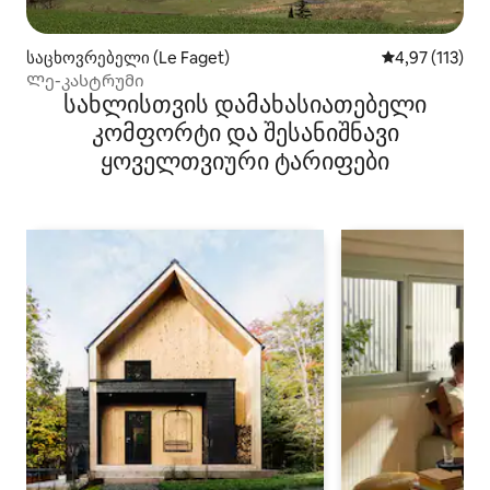
საცხოვრებელი (Le Faget)
საშუალო შეფა
4,97 (113)
Ლე-კასტრუმი
სახლისთვის დამახასიათებელი
კომფორტი და შესანიშნავი
ყოველთვიური ტარიფები