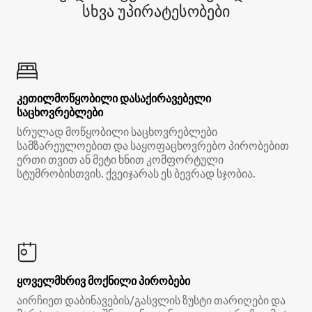
სხვა უპირატესობები
კეთილმოწყობილი დასაქირავებელი
საცხოვრებლები
სრულად მოწყობილი საცხოვრებლები
სამზარეულოებით და საყოფაცხოვრებო პირობებით
ერთი თვით ან მეტი ხნით კომფორტული
სტუმრობისთვის. ქვეიჯარას ეს ბევრად სჯობია.
ყოველმხრივ მოქნილი პირობები
აირჩიეთ დაბინავების/გასვლის ზუსტი თარიღები და