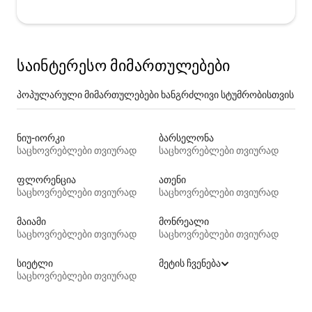
საინტერესო მიმართულებები
პოპულარული მიმართულებები ხანგრძლივი სტუმრობისთვის
ნიუ-იორკი
ბარსელონა
საცხოვრებლები თვიურად
საცხოვრებლები თვიურად
ფლორენცია
ათენი
საცხოვრებლები თვიურად
საცხოვრებლები თვიურად
მაიამი
მონრეალი
საცხოვრებლები თვიურად
საცხოვრებლები თვიურად
სიეტლი
მეტის ჩვენება
საცხოვრებლები თვიურად