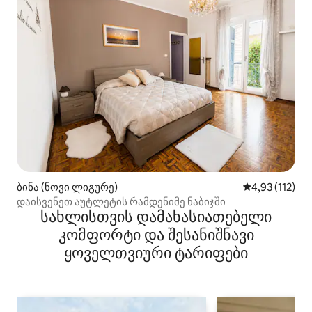
ბინა (ნოვი ლიგურე)
საშუალო შეფა
4,93 (112)
დაისვენეთ აუტლეტის რამდენიმე ნაბიჯში
სახლისთვის დამახასიათებელი
კომფორტი და შესანიშნავი
ყოველთვიური ტარიფები