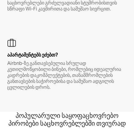
საცხოვრებლები გრძელვადიანი სტუმრობისთვის
სწრაფი Wi‑Fi კავშირითა და სამუშაო სივრცით.
აპარტამენტებს ეძებთ?
Airbnb‑ზე განთავსებულია სრულად
კეთილმოწყობილი ბინები, რომლებიც იდეალურია
კადრების დაკომპლექტების, თანამშრომლების
განთავსების საჭიროებისა და სამუშაო ადგილის
ცვლილების დროს.
პოპულარული საყოფაცხოვრებო
პირობები საცხოვრებლებში თვიურად