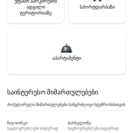
უფასო პარკირების
ადგილი
სპორტდარბაზი
ტერიტორიაზე
აპარტამენტი
საინტერესო მიმართულებები
პოპულარული მიმართულებები ხანგრძლივი სტუმრობისთვის
ნიუ-იორკი
ბარსელონა
საცხოვრებლები თვიურად
საცხოვრებლები თვიურად