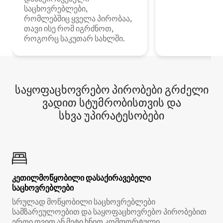
საცხოვრებლები,
რომლებშიც ყველა პირობაა,
თავი ისე რომ იგრძნოთ,
როგორც საკუთარ სახლში.
საყოფაცხოვრებო პირობები გრძელი
ვადით სტუმრობისთვის და
სხვა უპირატესობები
კეთილმოწყობილი დასაქირავებელი
საცხოვრებლები
სრულად მოწყობილი საცხოვრებლები
სამზარეულოებით და საყოფაცხოვრებო პირობებით
ერთი თვით ან მეტი ხნით კომფორტული