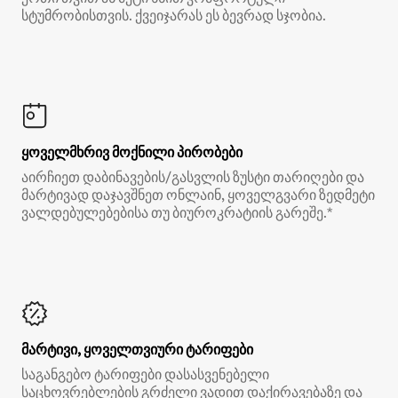
სტუმრობისთვის. ქვეიჯარას ეს ბევრად სჯობია.
ყოველმხრივ მოქნილი პირობები
აირჩიეთ დაბინავების/გასვლის ზუსტი თარიღები და
მარტივად დაჯავშნეთ ონლაინ, ყოველგვარი ზედმეტი
ვალდებულებებისა თუ ბიუროკრატიის გარეშე.*
მარტივი, ყოველთვიური ტარიფები
საგანგებო ტარიფები დასასვენებელი
საცხოვრებლების გრძელი ვადით დაქირავებაზე და