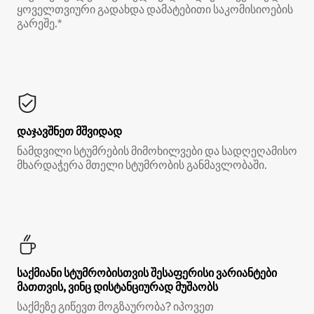
ყოველთვიური გადახდა დამატებითი საკომისიოების
გარეშე.*
დაჯავშნეთ მშვიდად
ნამდვილი სტუმრების მიმოხილვები და სადღეღამისო
მხარდაჭერა მთელი სტუმრობის განმავლობაში.
საქმიანი სტუმრობისთვის შესაფერისი ვარიანტები
მათთვის, ვინც დისტანციურად მუშაობს
საქმეზე გიწევთ მოგზაურობა? იპოვეთ