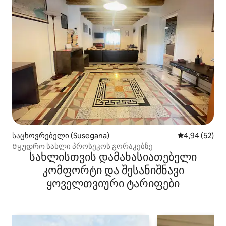
საცხოვრებელი (Susegana)
საშუალო შეფა
4,94 (52)
Მყუდრო სახლი პროსეკოს გორაკებზე
სახლისთვის დამახასიათებელი
კომფორტი და შესანიშნავი
ყოველთვიური ტარიფები