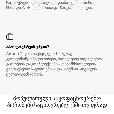
საცხოვრებლები გრძელვადიანი სტუმრობისთვის
სწრაფი Wi‑Fi კავშირითა და სამუშაო სივრცით.
აპარტამენტებს ეძებთ?
Airbnb‑ზე განთავსებულია სრულად
კეთილმოწყობილი ბინები, რომლებიც იდეალურია
კადრების დაკომპლექტების, თანამშრომლების
განთავსების საჭიროებისა და სამუშაო ადგილის
ცვლილების დროს.
პოპულარული საყოფაცხოვრებო
პირობები საცხოვრებლებში თვიურად