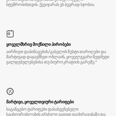
სტუმრობისთვის. ქვეიჯარას ეს ბევრად სჯობია.
ყოველმხრივ მოქნილი პირობები
აირჩიეთ დაბინავების/გასვლის ზუსტი თარიღები და
მარტივად დაჯავშნეთ ონლაინ, ყოველგვარი ზედმეტი
ვალდებულებებისა თუ ბიუროკრატიის გარეშე.*
მარტივი, ყოველთვიური ტარიფები
საგანგებო ტარიფები დასასვენებელი
საცხოვრებლების გრძელი ვადით დაქირავებაზე და