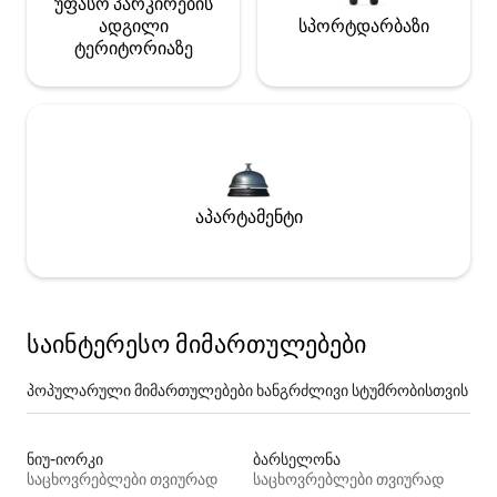
უფასო პარკირების
ადგილი
სპორტდარბაზი
ტერიტორიაზე
აპარტამენტი
საინტერესო მიმართულებები
პოპულარული მიმართულებები ხანგრძლივი სტუმრობისთვის
ნიუ-იორკი
ბარსელონა
საცხოვრებლები თვიურად
საცხოვრებლები თვიურად