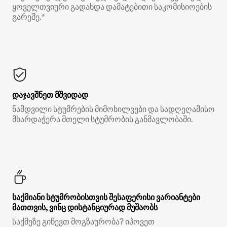
ყოველთვიური გადახდა დამატებითი საკომისიოების
გარეშე.*
დაჯავშნეთ მშვიდად
ნამდვილი სტუმრების მიმოხილვები და სადღეღამისო
მხარდაჭერა მთელი სტუმრობის განმავლობაში.
საქმიანი სტუმრობისთვის შესაფერისი ვარიანტები
მათთვის, ვინც დისტანციურად მუშაობს
საქმეზე გიწევთ მოგზაურობა? იპოვეთ