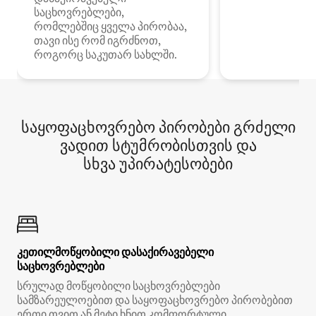
საცხოვრებლები,
რომლებშიც ყველა პირობაა,
თავი ისე რომ იგრძნოთ,
როგორც საკუთარ სახლში.
საყოფაცხოვრებო პირობები გრძელი
ვადით სტუმრობისთვის და
სხვა უპირატესობები
კეთილმოწყობილი დასაქირავებელი
საცხოვრებლები
სრულად მოწყობილი საცხოვრებლები
სამზარეულოებით და საყოფაცხოვრებო პირობებით
ერთი თვით ან მეტი ხნით კომფორტული