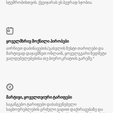
სტუმრობისთვის. ქვეიჯარას ეს ბევრად სჯობია.
ყოველმხრივ მოქნილი პირობები
აირჩიეთ დაბინავების/გასვლის ზუსტი თარიღები და
მარტივად დაჯავშნეთ ონლაინ, ყოველგვარი ზედმეტი
ვალდებულებებისა თუ ბიუროკრატიის გარეშე.*
მარტივი, ყოველთვიური ტარიფები
საგანგებო ტარიფები დასასვენებელი
საცხოვრებლების გრძელი ვადით დაქირავებაზე და