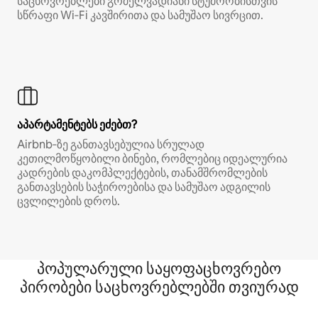
საცხოვრებლები გრძელვადიანი სტუმრობისთვის
სწრაფი Wi‑Fi კავშირითა და სამუშაო სივრცით.
აპარტამენტებს ეძებთ?
Airbnb‑ზე განთავსებულია სრულად
კეთილმოწყობილი ბინები, რომლებიც იდეალურია
კადრების დაკომპლექტების, თანამშრომლების
განთავსების საჭიროებისა და სამუშაო ადგილის
ცვლილების დროს.
პოპულარული საყოფაცხოვრებო
პირობები საცხოვრებლებში თვიურად