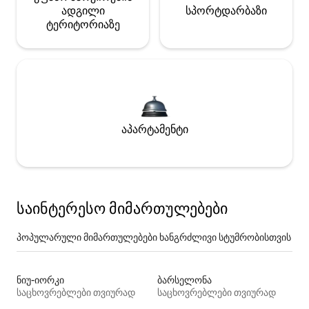
ადგილი
სპორტდარბაზი
ტერიტორიაზე
აპარტამენტი
საინტერესო მიმართულებები
პოპულარული მიმართულებები ხანგრძლივი სტუმრობისთვის
ნიუ-იორკი
ბარსელონა
საცხოვრებლები თვიურად
საცხოვრებლები თვიურად