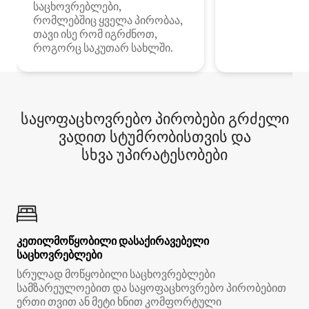
საცხოვრებლები,
რომლებშიც ყველა პირობაა,
თავი ისე რომ იგრძნოთ,
როგორც საკუთარ სახლში.
საყოფაცხოვრებო პირობები გრძელი
ვადით სტუმრობისთვის და
სხვა უპირატესობები
კეთილმოწყობილი დასაქირავებელი
საცხოვრებლები
სრულად მოწყობილი საცხოვრებლები
სამზარეულოებით და საყოფაცხოვრებო პირობებით
ერთი თვით ან მეტი ხნით კომფორტული