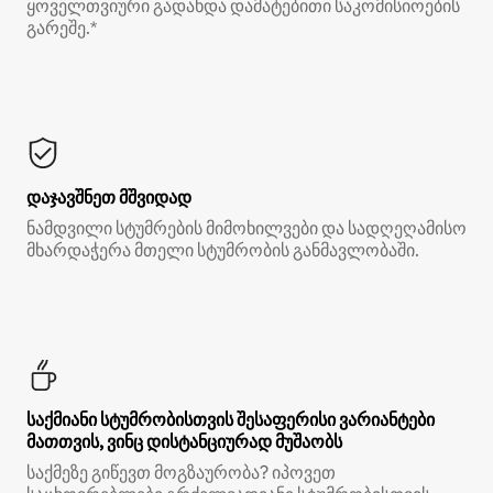
ყოველთვიური გადახდა დამატებითი საკომისიოების
გარეშე.*
დაჯავშნეთ მშვიდად
ნამდვილი სტუმრების მიმოხილვები და სადღეღამისო
მხარდაჭერა მთელი სტუმრობის განმავლობაში.
საქმიანი სტუმრობისთვის შესაფერისი ვარიანტები
მათთვის, ვინც დისტანციურად მუშაობს
საქმეზე გიწევთ მოგზაურობა? იპოვეთ