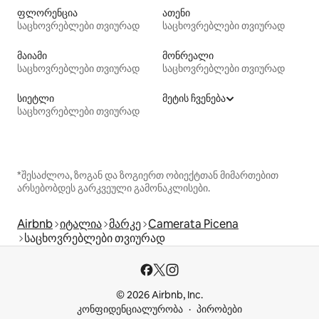
ფლორენცია
ათენი
საცხოვრებლები თვიურად
საცხოვრებლები თვიურად
მაიამი
მონრეალი
საცხოვრებლები თვიურად
საცხოვრებლები თვიურად
სიეტლი
მეტის ჩვენება
საცხოვრებლები თვიურად
*შესაძლოა, ზოგან და ზოგიერთ ობიექტთან მიმართებით
არსებობდეს გარკვეული გამონაკლისები.
Airbnb
იტალია
მარკე
Camerata Picena
საცხოვრებლები თვიურად
© 2026 Airbnb, Inc.
კონფიდენციალურობა
პირობები