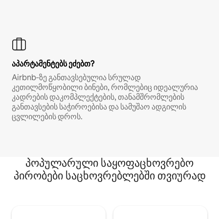
აპარტამენტებს ეძებთ?
Airbnb‑ზე განთავსებულია სრულად
კეთილმოწყობილი ბინები, რომლებიც იდეალურია
კადრების დაკომპლექტების, თანამშრომლების
განთავსების საჭიროებისა და სამუშაო ადგილის
ცვლილების დროს.
პოპულარული საყოფაცხოვრებო
პირობები საცხოვრებლებში თვიურად