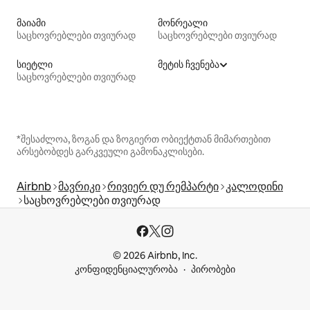
მაიამი
მონრეალი
საცხოვრებლები თვიურად
საცხოვრებლები თვიურად
სიეტლი
მეტის ჩვენება
საცხოვრებლები თვიურად
*შესაძლოა, ზოგან და ზოგიერთ ობიექტთან მიმართებით
არსებობდეს გარკვეული გამონაკლისები.
Airbnb
მავრიკი
რივიერ დუ რემპარტი
კალოდინი
საცხოვრებლები თვიურად
© 2026 Airbnb, Inc.
კონფიდენციალურობა
პირობები