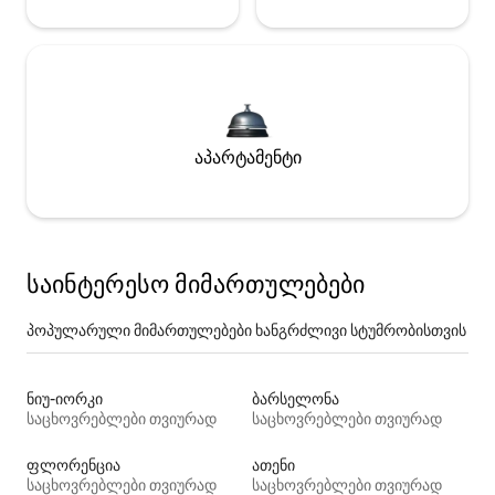
აპარტამენტი
საინტერესო მიმართულებები
პოპულარული მიმართულებები ხანგრძლივი სტუმრობისთვის
ნიუ-იორკი
ბარსელონა
საცხოვრებლები თვიურად
საცხოვრებლები თვიურად
ფლორენცია
ათენი
საცხოვრებლები თვიურად
საცხოვრებლები თვიურად