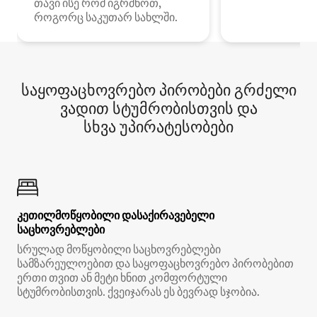
თავი ისე რომ იგრძნოთ,
როგორც საკუთარ სახლში.
საყოფაცხოვრებო პირობები გრძელი
ვადით სტუმრობისთვის და
სხვა უპირატესობები
კეთილმოწყობილი დასაქირავებელი
საცხოვრებლები
სრულად მოწყობილი საცხოვრებლები
სამზარეულოებით და საყოფაცხოვრებო პირობებით
ერთი თვით ან მეტი ხნით კომფორტული
სტუმრობისთვის. ქვეიჯარას ეს ბევრად სჯობია.