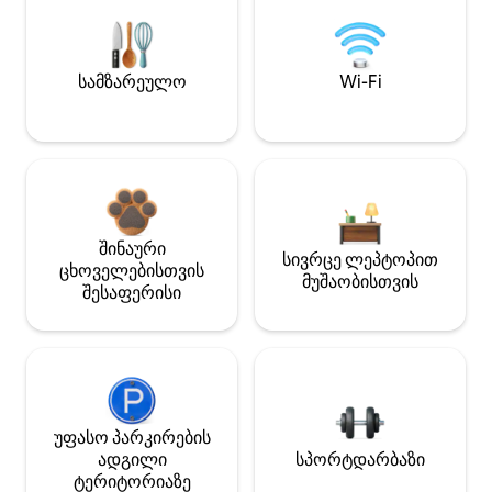
სამზარეულო
Wi-Fi
შინაური
სივრცე ლეპტოპით
ცხოველებისთვის
მუშაობისთვის
შესაფერისი
უფასო პარკირების
ადგილი
სპორტდარბაზი
ტერიტორიაზე