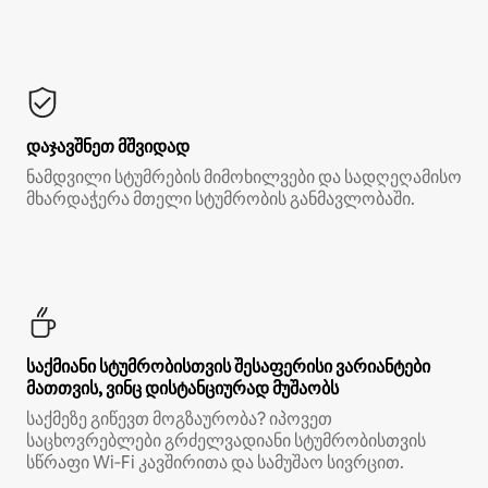
დაჯავშნეთ მშვიდად
ნამდვილი სტუმრების მიმოხილვები და სადღეღამისო
მხარდაჭერა მთელი სტუმრობის განმავლობაში.
საქმიანი სტუმრობისთვის შესაფერისი ვარიანტები
მათთვის, ვინც დისტანციურად მუშაობს
საქმეზე გიწევთ მოგზაურობა? იპოვეთ
საცხოვრებლები გრძელვადიანი სტუმრობისთვის
სწრაფი Wi‑Fi კავშირითა და სამუშაო სივრცით.