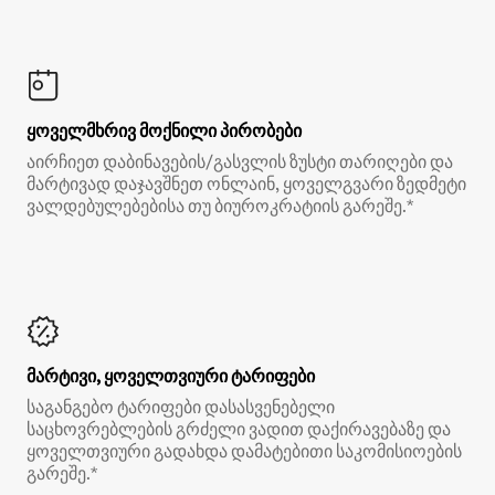
ყოველმხრივ მოქნილი პირობები
აირჩიეთ დაბინავების/გასვლის ზუსტი თარიღები და
მარტივად დაჯავშნეთ ონლაინ, ყოველგვარი ზედმეტი
ვალდებულებებისა თუ ბიუროკრატიის გარეშე.*
მარტივი, ყოველთვიური ტარიფები
საგანგებო ტარიფები დასასვენებელი
საცხოვრებლების გრძელი ვადით დაქირავებაზე და
ყოველთვიური გადახდა დამატებითი საკომისიოების
გარეშე.*