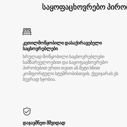
საყოფაცხოვრებო პირობ
კეთილმოწყობილი დასაქირავებელი
საცხოვრებლები
სრულად მოწყობილი საცხოვრებლები
სამზარეულოებით და საყოფაცხოვრებო
პირობებით ერთი თვით ან მეტი ხნით
კომფორტული სტუმრობისთვის. ქვეიჯარას ეს
ბევრად სჯობია.
დაჯავშნეთ მშვიდად