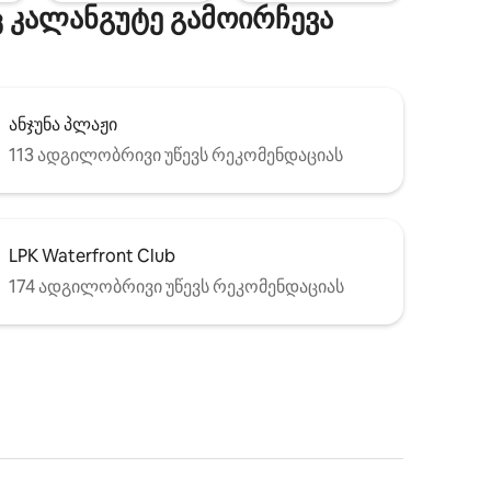
 კალანგუტე გამოირჩევა
ანჯუნა პლაჟი
113 ადგილობრივი უწევს რეკომენდაციას
LPK Waterfront Club
174 ადგილობრივი უწევს რეკომენდაციას