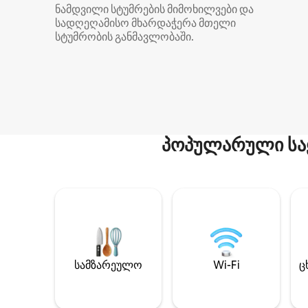
ნამდვილი სტუმრების მიმოხილვები და
სადღეღამისო მხარდაჭერა მთელი
სტუმრობის განმავლობაში.
პოპულარული სა
სამზარეულო
Wi-Fi
ც