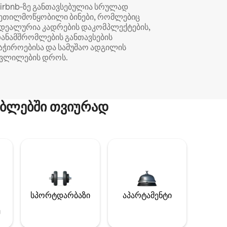
irbnb‑ზე განთავსებულია სრულად
ეთილმოწყობილი ბინები, რომლებიც
დეალურია კადრების დაკომპლექტების,
ანამშრომლების განთავსების
აჭიროებისა და სამუშაო ადგილის
ვლილების დროს.
ბლებში თვიურად
სპორტდარბაზი
აპარტამენტი
ე