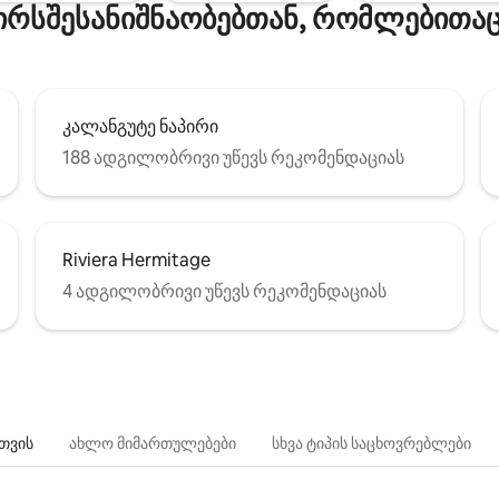
ირსშესანიშნაობებთან, რომლებითაც
კალანგუტე ნაპირი
188 ადგილობრივი უწევს რეკომენდაციას
Riviera Hermitage
4 ადგილობრივი უწევს რეკომენდაციას
თვის
ახლო მიმართულებები
სხვა ტიპის საცხოვრებლები