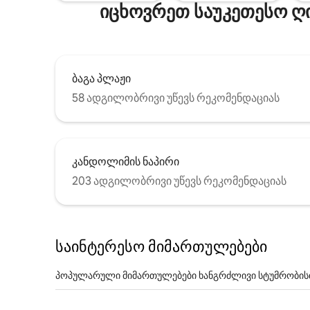
იცხოვრეთ საუკეთესო ღ
ბაგა პლაჟი
58 ადგილობრივი უწევს რეკომენდაციას
კანდოლიმის ნაპირი
203 ადგილობრივი უწევს რეკომენდაციას
საინტერესო მიმართულებები
პოპულარული მიმართულებები ხანგრძლივი სტუმრობის