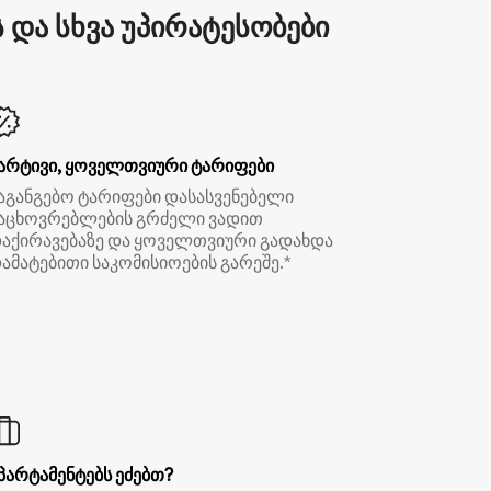
და სხვა უპირატესობები
არტივი, ყოველთვიური ტარიფები
აგანგებო ტარიფები დასასვენებელი
აცხოვრებლების გრძელი ვადით
აქირავებაზე და ყოველთვიური გადახდა
ამატებითი საკომისიოების გარეშე.*
პარტამენტებს ეძებთ?