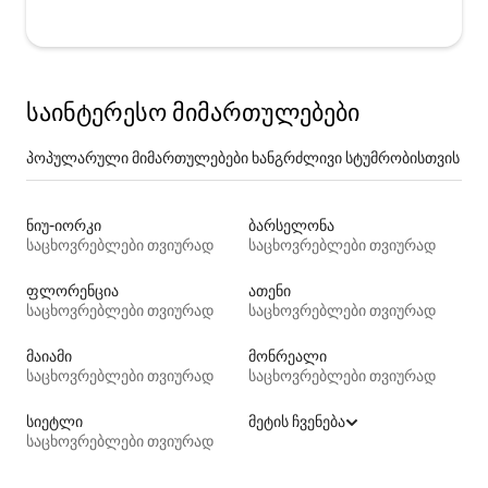
საინტერესო მიმართულებები
პოპულარული მიმართულებები ხანგრძლივი სტუმრობისთვის
ნიუ-იორკი
ბარსელონა
საცხოვრებლები თვიურად
საცხოვრებლები თვიურად
ფლორენცია
ათენი
საცხოვრებლები თვიურად
საცხოვრებლები თვიურად
მაიამი
მონრეალი
საცხოვრებლები თვიურად
საცხოვრებლები თვიურად
სიეტლი
მეტის ჩვენება
საცხოვრებლები თვიურად