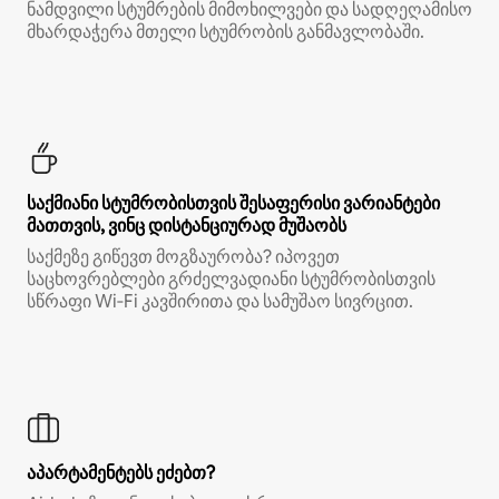
ნამდვილი სტუმრების მიმოხილვები და სადღეღამისო
მხარდაჭერა მთელი სტუმრობის განმავლობაში.
საქმიანი სტუმრობისთვის შესაფერისი ვარიანტები
მათთვის, ვინც დისტანციურად მუშაობს
საქმეზე გიწევთ მოგზაურობა? იპოვეთ
საცხოვრებლები გრძელვადიანი სტუმრობისთვის
სწრაფი Wi‑Fi კავშირითა და სამუშაო სივრცით.
აპარტამენტებს ეძებთ?