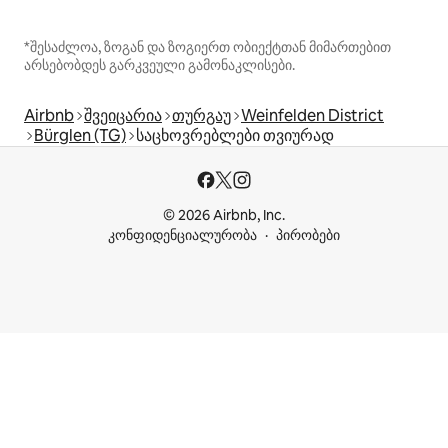
*შესაძლოა, ზოგან და ზოგიერთ ობიექტთან მიმართებით
არსებობდეს გარკვეული გამონაკლისები.
Airbnb
შვეიცარია
თურგაუ
Weinfelden District
Bürglen (TG)
საცხოვრებლები თვიურად
© 2026 Airbnb, Inc.
კონფიდენციალურობა
პირობები