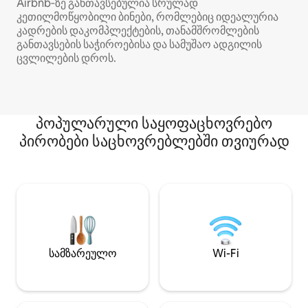
Airbnb‑ზე განთავსებულია სრულად
კეთილმოწყობილი ბინები, რომლებიც იდეალურია
კადრების დაკომპლექტების, თანამშრომლების
განთავსების საჭიროებისა და სამუშაო ადგილის
ცვლილების დროს.
პოპულარული საყოფაცხოვრებო
პირობები საცხოვრებლებში თვიურად
სამზარეულო
Wi-Fi