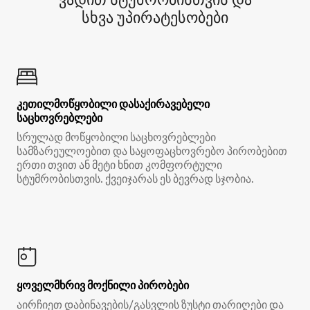
სხვა უპირატესობები
კეთილმოწყობილი დასაქირავებელი
საცხოვრებლები
სრულად მოწყობილი საცხოვრებლები
სამზარეულოებით და საყოფაცხოვრებო პირობებით
ერთი თვით ან მეტი ხნით კომფორტული
სტუმრობისთვის. ქვეიჯარას ეს ბევრად სჯობია.
ყოველმხრივ მოქნილი პირობები
აირჩიეთ დაბინავების/გასვლის ზუსტი თარიღები და