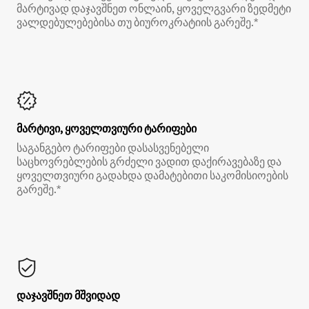
მარტივად დაჯავშნეთ ონლაინ, ყოველგვარი ზედმეტი
ვალდებულებებისა თუ ბიუროკრატიის გარეშე.*
მარტივი, ყოველთვიური ტარიფები
საგანგებო ტარიფები დასასვენებელი
საცხოვრებლების გრძელი ვადით დაქირავებაზე და
ყოველთვიური გადახდა დამატებითი საკომისიოების
გარეშე.*
დაჯავშნეთ მშვიდად