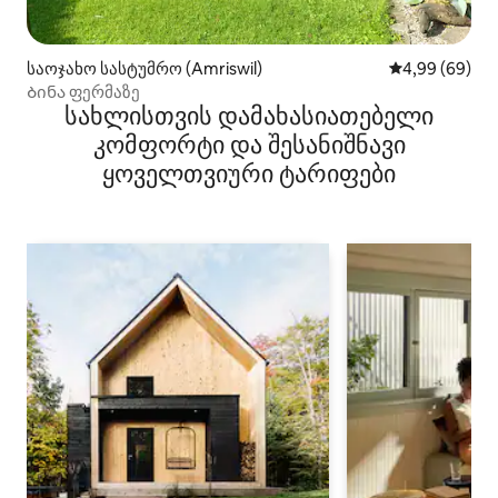
საოჯახო სასტუმრო (Amriswil)
საშუალო შეფა
4,99 (69)
Ბინა ფერმაზე
სახლისთვის დამახასიათებელი
კომფორტი და შესანიშნავი
ყოველთვიური ტარიფები