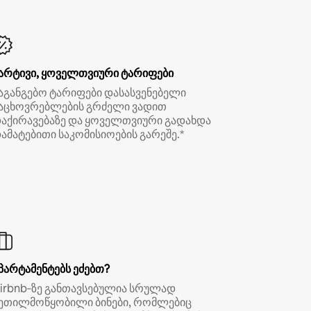
არტივი, ყოველთვიური ტარიფები
აგანგებო ტარიფები დასასვენებელი
აცხოვრებლების გრძელი ვადით
აქირავებაზე და ყოველთვიური გადახდა
ამატებითი საკომისიოების გარეშე.*
პარტამენტებს ეძებთ?
irbnb‑ზე განთავსებულია სრულად
ეთილმოწყობილი ბინები, რომლებიც