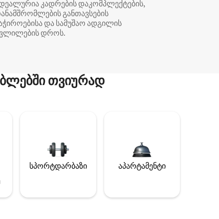
დეალურია კადრების დაკომპლექტების,
ანამშრომლების განთავსების
აჭიროებისა და სამუშაო ადგილის
ვლილების დროს.
ბლებში თვიურად
სპორტდარბაზი
აპარტამენტი
ე