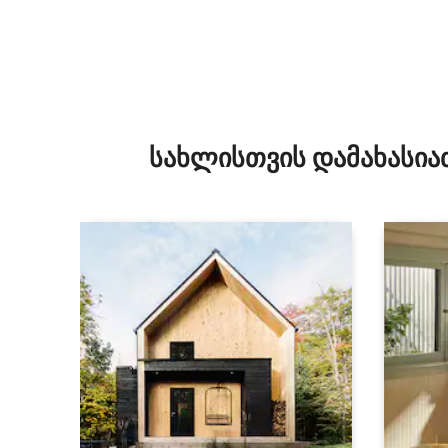
სახლისთვის დამახასია