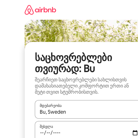
კონტენტზე
გადასვლა
საცხოვრებლები
თვიურად: Bu
შეარჩიეთ საცხოვრებლები სახლისთვის
დამახასიათებელი კომფორტით ერთი ან
მეტი თვით სტუმრობისთვის.
მდებარეობა
როცა შედეგები ხელმისაწვდომი გახდება, ნავიგა
შესვლა