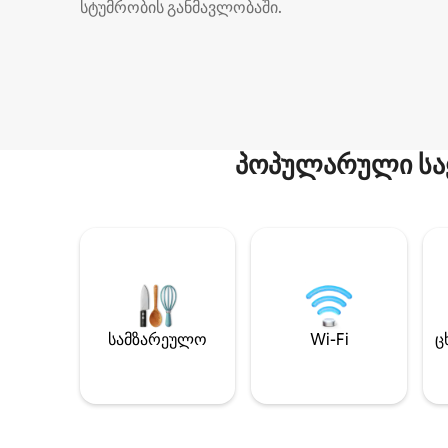
სტუმრობის განმავლობაში.
პოპულარული სა
სამზარეულო
Wi-Fi
ც