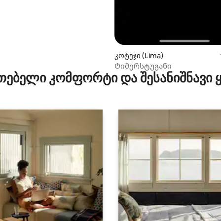
კოტეჯი (Lima)
Ტიმერსტუგანი
თებელი კომფორტი და შესანიშნავი