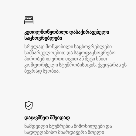
კეთილმოწყობილი დასაქირავებელი
საცხოვრებლები
სრულად მოწყობილი საცხოვრებლები
სამზარეულოებით და საყოფაცხოვრებო
პირობებით ერთი თვით ან მეტი ხნით
კომფორტული სტუმრობისთვის. ქვეიჯარას ეს
ბევრად სჯობია.
დაჯავშნეთ მშვიდად
ნამდვილი სტუმრების მიმოხილვები და
სადღეღამისო მხარდაჭერა მთელი