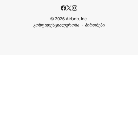
© 2026 Airbnb, Inc.
კონფიდენციალურობა
პირობები