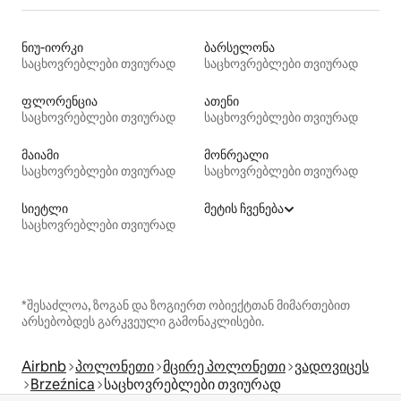
ნიუ-იორკი
ბარსელონა
საცხოვრებლები თვიურად
საცხოვრებლები თვიურად
ფლორენცია
ათენი
საცხოვრებლები თვიურად
საცხოვრებლები თვიურად
მაიამი
მონრეალი
საცხოვრებლები თვიურად
საცხოვრებლები თვიურად
სიეტლი
მეტის ჩვენება
საცხოვრებლები თვიურად
*შესაძლოა, ზოგან და ზოგიერთ ობიექტთან მიმართებით
არსებობდეს გარკვეული გამონაკლისები.
Airbnb
პოლონეთი
მცირე პოლონეთი
ვადოვიცეს
Brzeźnica
საცხოვრებლები თვიურად