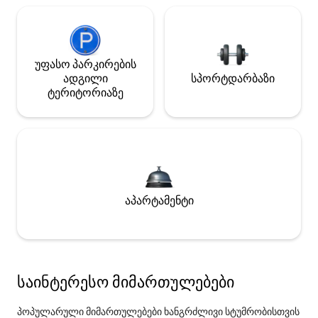
უფასო პარკირების
ადგილი
სპორტდარბაზი
ტერიტორიაზე
აპარტამენტი
საინტერესო მიმართულებები
პოპულარული მიმართულებები ხანგრძლივი სტუმრობისთვის