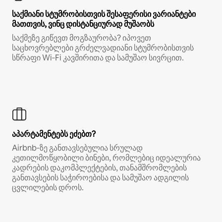
საქმიანი სტუმრობისთვის შესაფერისი ვარიანტები
მათთვის, ვინც დისტანციურად მუშაობს
საქმეზე გიწევთ მოგზაურობა? იპოვეთ
საცხოვრებლები გრძელვადიანი სტუმრობისთვის
სწრაფი Wi‑Fi კავშირითა და სამუშაო სივრცით.
აპარტამენტებს ეძებთ?
Airbnb‑ზე განთავსებულია სრულად
კეთილმოწყობილი ბინები, რომლებიც იდეალურია
კადრების დაკომპლექტების, თანამშრომლების
განთავსების საჭიროებისა და სამუშაო ადგილის
ცვლილების დროს.