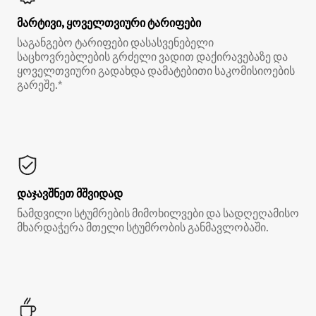
მარტივი, ყოველთვიური ტარიფები
საგანგებო ტარიფები დასასვენებელი
საცხოვრებლების გრძელი ვადით დაქირავებაზე და
ყოველთვიური გადახდა დამატებითი საკომისიოების
გარეშე.*
დაჯავშნეთ მშვიდად
ნამდვილი სტუმრების მიმოხილვები და სადღეღამისო
მხარდაჭერა მთელი სტუმრობის განმავლობაში.