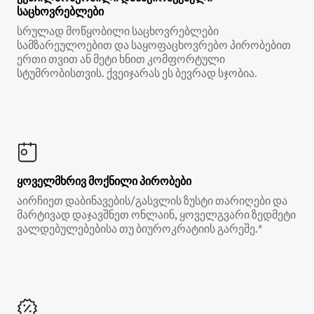
საცხოვრებლები
სრულად მოწყობილი საცხოვრებლები
სამზარეულოებით და საყოფაცხოვრებო პირობებით
ერთი თვით ან მეტი ხნით კომფორტული
სტუმრობისთვის. ქვეიჯარას ეს ბევრად სჯობია.
ყოველმხრივ მოქნილი პირობები
აირჩიეთ დაბინავების/გასვლის ზუსტი თარიღები და
მარტივად დაჯავშნეთ ონლაინ, ყოველგვარი ზედმეტი
ვალდებულებებისა თუ ბიუროკრატიის გარეშე.*