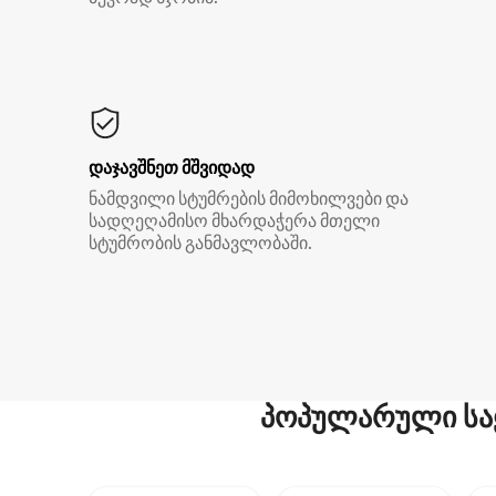
დაჯავშნეთ მშვიდად
ნამდვილი სტუმრების მიმოხილვები და
სადღეღამისო მხარდაჭერა მთელი
სტუმრობის განმავლობაში.
პოპულარული სა