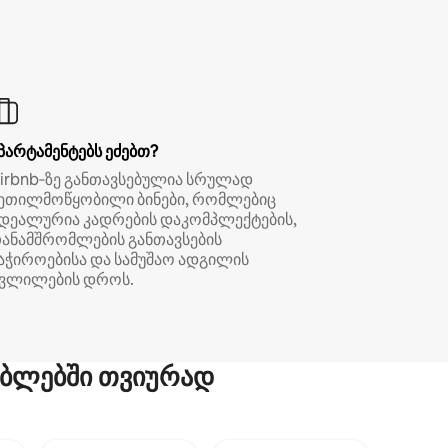
პარტამენტებს ეძებთ?
irbnb‑ზე განთავსებულია სრულად
ეთილმოწყობილი ბინები, რომლებიც
დეალურია კადრების დაკომპლექტების,
ანამშრომლების განთავსების
აჭიროებისა და სამუშაო ადგილის
ვლილების დროს.
ბლებში თვიურად