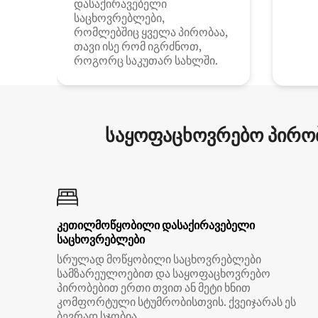
დასაქირავებელი
საცხოვრებლები,
რომლებშიც ყველა პირობაა,
თავი ისე რომ იგრძნოთ,
როგორც საკუთარ სახლში.
საყოფაცხოვრებო პირობ
კეთილმოწყობილი დასაქირავებელი
საცხოვრებლები
სრულად მოწყობილი საცხოვრებლები
სამზარეულოებით და საყოფაცხოვრებო
პირობებით ერთი თვით ან მეტი ხნით
კომფორტული სტუმრობისთვის. ქვეიჯარას ეს
ბევრად სჯობია.