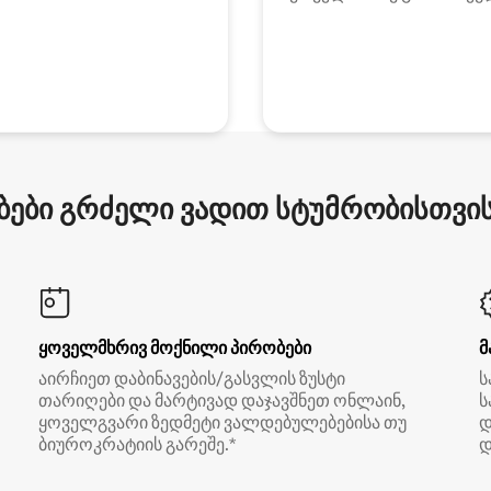
ები გრძელი ვადით სტუმრობისთვის 
ყოველმხრივ მოქნილი პირობები
მ
აირჩიეთ დაბინავების/გასვლის ზუსტი
ს
თარიღები და მარტივად დაჯავშნეთ ონლაინ,
ს
ყოველგვარი ზედმეტი ვალდებულებებისა თუ
დ
ბიუროკრატიის გარეშე.*
დ