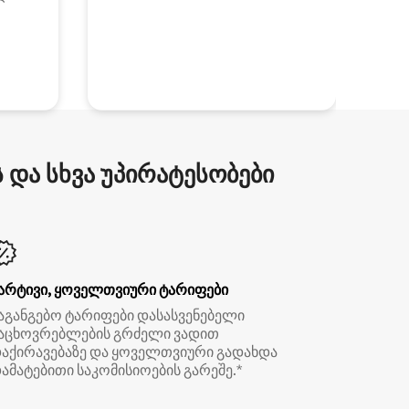
და სხვა უპირატესობები
არტივი, ყოველთვიური ტარიფები
აგანგებო ტარიფები დასასვენებელი
აცხოვრებლების გრძელი ვადით
აქირავებაზე და ყოველთვიური გადახდა
ამატებითი საკომისიოების გარეშე.*