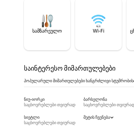
სამზარეულო
Wi-Fi
ც
საინტერესო მიმართულებები
პოპულარული მიმართულებები ხანგრძლივი სტუმრობის
ნიუ-იორკი
ბარსელონა
საცხოვრებლები თვიურად
საცხოვრებლები თვიურა
სიეტლი
მეტის ჩვენება
საცხოვრებლები თვიურად