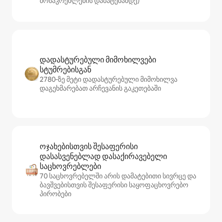
მოსაკრებლების დამატებამდე)
დადასტურებული მიმოხილვები
სტუმრებისგან
2780‑ზე მეტი დადასტურებული მიმოხილვა
დაგეხმარებათ არჩევანის გაკეთებაში
ოჯახებისთვის შესაფერისი
დასასვენებლად დასაქირავებელი
საცხოვრებლები
70 საცხოვრებელში არის დამატებითი სივრცე და
ბავშვებისთვის შესაფერისი საყოფაცხოვრებო
პირობები