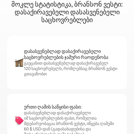
მოკლე სტატისტიკა, ბრანსონ ვესტი:
დასაქირავებელი დასასვენებელი
საცხოვრებლები
დასასვენებლად დასაქირავებელი
საცხოვრებლების ჯამური რაოდენობა
გაეცანით დასასვენებლად დასაქირავებელ
120 საცხოვრებელს, რომლებსაც ბრანსონ ვესტი
გთავაზობთ
ერთი ღამის საწყისი ფასი:
დასასვენებლად დასაქირავებელი
იმ საცხოვრებლების ფასი, რომელთა
მდებარეობაცაა ბრანსონ ვესტი, იწყება ღამეში
60 $ USD‑დან (გადასახადებისა და