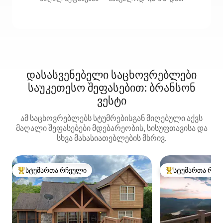
დასასვენებელი საცხოვრებლები
საუკეთესო შეფასებით: ბრანსონ
ვესტი
ამ საცხოვრებლებს სტუმრებისგან მიღებული აქვს
მაღალი შეფასებები მდებარეობის, სისუფთავისა და
სხვა მახასიათებლების მხრივ.
სტუმართა რჩეული
სტუმართა რჩე
სტუმართა რჩეული მოწინავე ვარიანტი
სტუმართა რჩეული