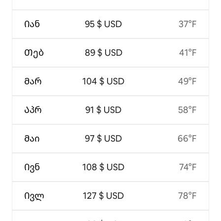
Იან
95 $ USD
37°F
Თებ
89 $ USD
41°F
Მარ
104 $ USD
49°F
Აპრ
91 $ USD
58°F
Მაი
97 $ USD
66°F
Ივნ
108 $ USD
74°F
Ივლ
127 $ USD
78°F