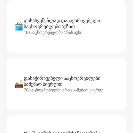
დასასვენებლად დასაქირავებელი
საცხოვრებლები აუზით
110 საცხოვრებელში არის აუზი
დასაქირავებელი საცხოვრებლები
სამუშაო სივრცით
70 საცხოვრებელში არის სამუშაო სივრცე