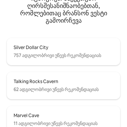
ღირსშესანიშნაობებთან,
რომლებითაც ბრანსონ ვესტი
გამოირჩევა
Silver Dollar City
757 ადგილობრივი უწევს რეკომენდაციას
Talking Rocks Cavern
62 ადგილობრივი უწევს რეკომენდაციას
Marvel Cave
11 ადგილობრივი უწევს რეკომენდაციას