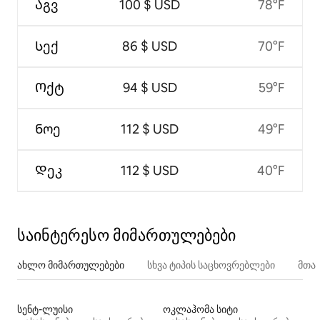
Აგვ
100 $ USD
78°F
Სექ
86 $ USD
70°F
Ოქტ
94 $ USD
59°F
Ნოე
112 $ USD
49°F
Დეკ
112 $ USD
40°F
საინტერესო მიმართულებები
ახლო მიმართულებები
სხვა ტიპის საცხოვრებლები
მთა
სენტ-ლუისი
ოკლაჰომა სიტი