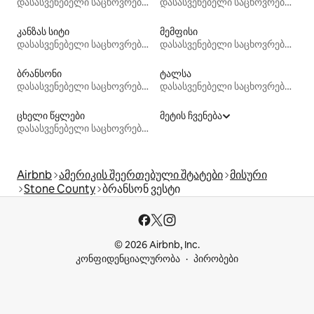
დასასვენებელი საცხოვრებლები
დასასვენებელი საცხოვრებლები
კანზას სიტი
მემფისი
დასასვენებელი საცხოვრებლები
დასასვენებელი საცხოვრებლები
ბრანსონი
ტალსა
დასასვენებელი საცხოვრებლები
დასასვენებელი საცხოვრებლები
ცხელი წყლები
მეტის ჩვენება
დასასვენებელი საცხოვრებლები
Airbnb
ამერიკის შეერთებული შტატები
მისური
Stone County
ბრანსონ ვესტი
© 2026 Airbnb, Inc.
კონფიდენციალურობა
პირობები