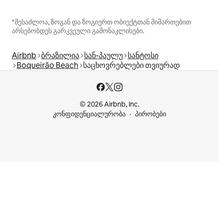
*შესაძლოა, ზოგან და ზოგიერთ ობიექტთან მიმართებით
არსებობდეს გარკვეული გამონაკლისები.
Airbnb
ბრაზილია
სან-პაულუ
სანტოსი
Boqueirão Beach
საცხოვრებლები თვიურად
© 2026 Airbnb, Inc.
კონფიდენციალურობა
პირობები