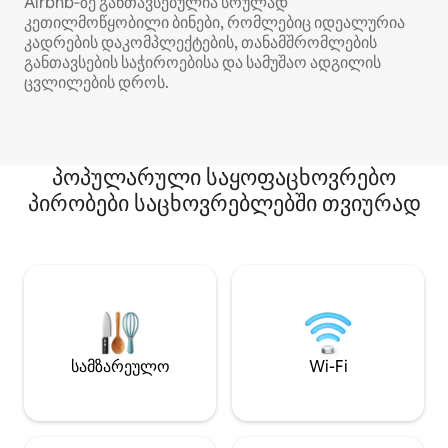
Airbnb‑ზე განთავსებულია სრულად
კეთილმოწყობილი ბინები, რომლებიც იდეალურია
კადრების დაკომპლექტების, თანამშრომლების
განთავსების საჭიროებისა და სამუშაო ადგილის
ცვლილების დროს.
პოპულარული საყოფაცხოვრებო
პირობები საცხოვრებლებში თვიურად
სამზარეულო
Wi-Fi