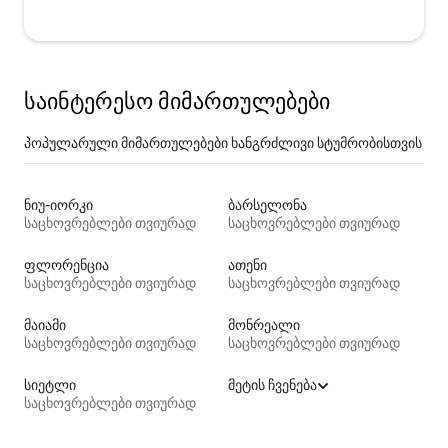
საინტერესო მიმართულებები
პოპულარული მიმართულებები ხანგრძლივი სტუმრობისთვის
ნიუ-იორკი
ბარსელონა
საცხოვრებლები თვიურად
საცხოვრებლები თვიურად
ფლორენცია
ათენი
საცხოვრებლები თვიურად
საცხოვრებლები თვიურად
მაიამი
მონრეალი
საცხოვრებლები თვიურად
საცხოვრებლები თვიურად
სიეტლი
მეტის ჩვენება
საცხოვრებლები თვიურად