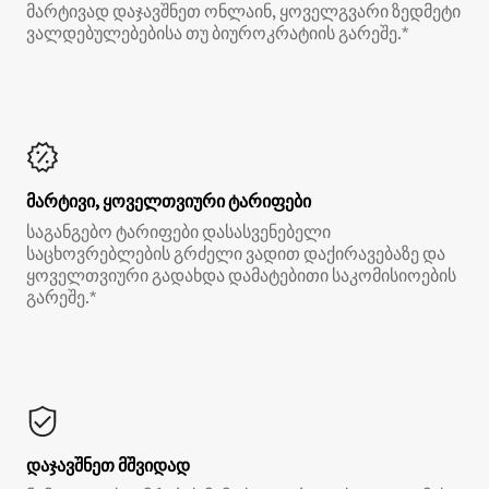
მარტივად დაჯავშნეთ ონლაინ, ყოველგვარი ზედმეტი
ვალდებულებებისა თუ ბიუროკრატიის გარეშე.*
მარტივი, ყოველთვიური ტარიფები
საგანგებო ტარიფები დასასვენებელი
საცხოვრებლების გრძელი ვადით დაქირავებაზე და
ყოველთვიური გადახდა დამატებითი საკომისიოების
გარეშე.*
დაჯავშნეთ მშვიდად