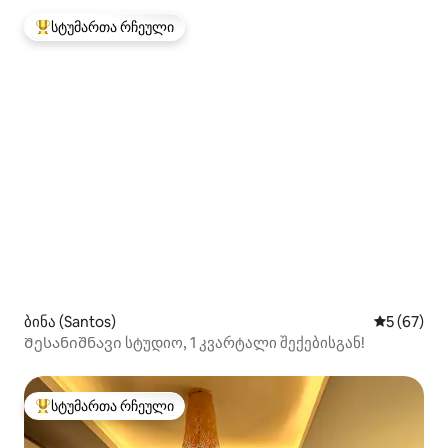
სტუმართა რჩეული
სტუმართა რჩეული მოწინავე ვარიანტი
ბინა (Santos)
საშუალო შ
5 (67)
Შესანიშნავი სტუდიო, 1 კვარტალი შექებისგან!
სტუმართა რჩეული
სტუმართა რჩეული მოწინავე ვარიანტი