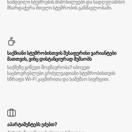
ნამდვილი სტუმრების მიმოხილვები და სადღეღამისო
მხარდაჭერა მთელი სტუმრობის განმავლობაში.
საქმიანი სტუმრობისთვის შესაფერისი ვარიანტები
მათთვის, ვინც დისტანციურად მუშაობს
საქმეზე გიწევთ მოგზაურობა? იპოვეთ
საცხოვრებლები გრძელვადიანი სტუმრობისთვის
სწრაფი Wi‑Fi კავშირითა და სამუშაო სივრცით.
აპარტამენტებს ეძებთ?