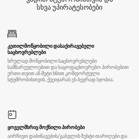
სხვა უპირატესობები
კეთილმოწყობილი დასაქირავებელი
საცხოვრებლები
სრულად მოწყობილი საცხოვრებლები
სამზარეულოებით და საყოფაცხოვრებო პირობებით
ერთი თვით ან მეტი ხნით კომფორტული
სტუმრობისთვის. ქვეიჯარას ეს ბევრად სჯობია.
ყოველმხრივ მოქნილი პირობები
აირჩიეთ დაბინავების/გასვლის ზუსტი თარიღები და