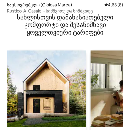
საცხოვრებელი (Gioiosa Marea)
საშუალო შეფ
4,63 (8)
Rustico 'Al Casale' - სიმშვიდე და სიმშვიდე
სახლისთვის დამახასიათებელი
კომფორტი და შესანიშნავი
ყოველთვიური ტარიფები