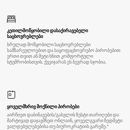
კეთილმოწყობილი დასაქირავებელი
საცხოვრებლები
სრულად მოწყობილი საცხოვრებლები
სამზარეულოებით და საყოფაცხოვრებო პირობებით
ერთი თვით ან მეტი ხნით კომფორტული
სტუმრობისთვის. ქვეიჯარას ეს ბევრად სჯობია.
ყოველმხრივ მოქნილი პირობები
აირჩიეთ დაბინავების/გასვლის ზუსტი თარიღები და
მარტივად დაჯავშნეთ ონლაინ, ყოველგვარი ზედმეტი
ვალდებულებებისა თუ ბიუროკრატიის გარეშე.*