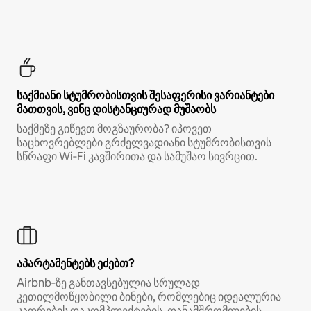
საქმიანი სტუმრობისთვის შესაფერისი ვარიანტები
მათთვის, ვინც დისტანციურად მუშაობს
საქმეზე გიწევთ მოგზაურობა? იპოვეთ
საცხოვრებლები გრძელვადიანი სტუმრობისთვის
სწრაფი Wi‑Fi კავშირითა და სამუშაო სივრცით.
აპარტამენტებს ეძებთ?
Airbnb‑ზე განთავსებულია სრულად
კეთილმოწყობილი ბინები, რომლებიც იდეალურია
კადრების დაკომპლექტების, თანამშრომლების