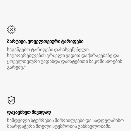
მარტივი, ყოველთვიური ტარიფები
საგანგებო ტარიფები დასასვენებელი
საცხოვრებლების გრძელი ვადით დაქირავებაზე და
ყოველთვიური გადახდა დამატებითი საკომისიოების
გარეშე.*
დაჯავშნეთ მშვიდად
ნამდვილი სტუმრების მიმოხილვები და სადღეღამისო
მხარდაჭერა მთელი სტუმრობის განმავლობაში.