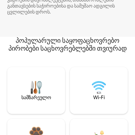
განთავსების საჭიროებისა და სამუშაო ადგილის
ცვლილების დროს.
პოპულარული საყოფაცხოვრებო
პირობები საცხოვრებლებში თვიურად
სამზარეულო
Wi-Fi