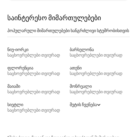
საინტერესო მიმართულებები
პოპულარული მიმართულებები ხანგრძლივი სტუმრობისთვის
ნიუ-იორკი
ბარსელონა
საცხოვრებლები თვიურად
საცხოვრებლები თვიურად
ფლორენცია
ათენი
საცხოვრებლები თვიურად
საცხოვრებლები თვიურად
მაიამი
მონრეალი
საცხოვრებლები თვიურად
საცხოვრებლები თვიურად
სიეტლი
მეტის ჩვენება
საცხოვრებლები თვიურად