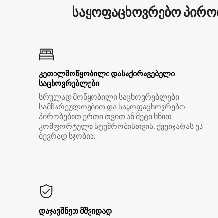
საყოფაცხოვრებო პირობ
კეთილმოწყობილი დასაქირავებელი
საცხოვრებლები
სრულად მოწყობილი საცხოვრებლები
სამზარეულოებით და საყოფაცხოვრებო
პირობებით ერთი თვით ან მეტი ხნით
კომფორტული სტუმრობისთვის. ქვეიჯარას ეს
ბევრად სჯობია.
დაჯავშნეთ მშვიდად