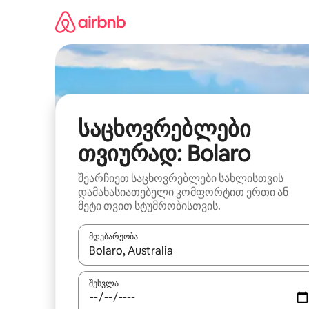
კონტენტზე
გადასვლა
საცხოვრებლები
თვიურად: Bolaro
შეარჩიეთ საცხოვრებლები სახლისთვის
დამახასიათებელი კომფორტით ერთი ან
მეტი თვით სტუმრობისთვის.
მდებარეობა
როცა შედეგები ხელმისაწვდომი გახდება, ნავიგა
შესვლა