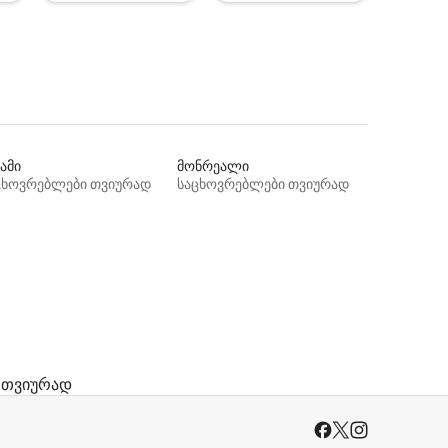
ამი
მონრეალი
ცხოვრებლები თვიურად
საცხოვრებლები თვიურად
 თვიურად