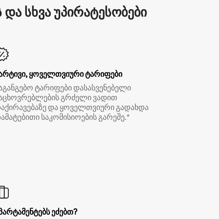
და სხვა უპირატესობები
არტივი, ყოველთვიური ტარიფები
აგანგებო ტარიფები დასასვენებელი
აცხოვრებლების გრძელი ვადით
აქირავებაზე და ყოველთვიური გადახდა
ამატებითი საკომისიოების გარეშე.*
პარტამენტებს ეძებთ?