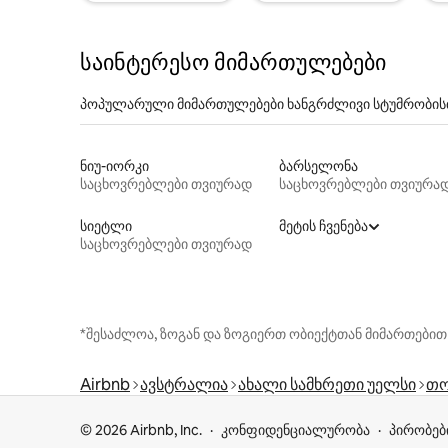
საინტერესო მიმართულებები
პოპულარული მიმართულებები ხანგრძლივი სტუმრობის
ნიუ-იორკი
ბარსელონა
საცხოვრებლები თვიურად
საცხოვრებლები თვიურა
სიეტლი
მეტის ჩვენება
საცხოვრებლები თვიურად
*შესაძლოა, ზოგან და ზოგიერთ ობიექტთან მიმართებით
Airbnb
ავსტრალია
ახალი სამხრეთი უელსი
თო
© 2026 Airbnb, Inc.
კონფიდენციალურობა
პირობებ