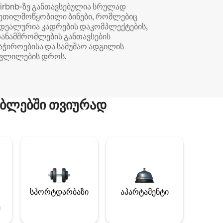
irbnb‑ზე განთავსებულია სრულად
ეთილმოწყობილი ბინები, რომლებიც
დეალურია კადრების დაკომპლექტების,
ანამშრომლების განთავსების
აჭიროებისა და სამუშაო ადგილის
ვლილების დროს.
ბლებში თვიურად
სპორტდარბაზი
აპარტამენტი
ე