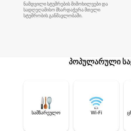
ნამდვილი სტუმრების მიმოხილვები და
სადღეღამისო მხარდაჭერა მთელი
სტუმრობის განმავლობაში.
პოპულარული სა
სამზარეულო
Wi-Fi
ც