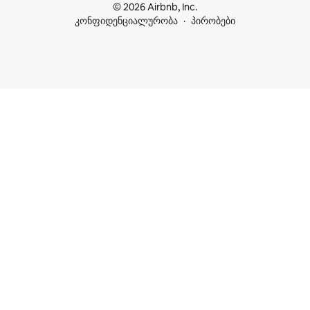
© 2026 Airbnb, Inc.
კონფიდენციალურობა
პირობები