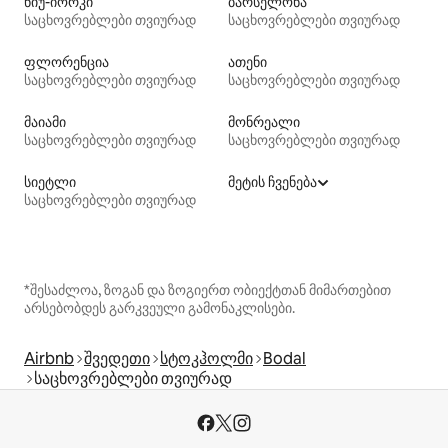
ნიუ-იორკი
ბარსელონა
საცხოვრებლები თვიურად
საცხოვრებლები თვიურად
ფლორენცია
ათენი
საცხოვრებლები თვიურად
საცხოვრებლები თვიურად
მაიამი
მონრეალი
საცხოვრებლები თვიურად
საცხოვრებლები თვიურად
სიეტლი
მეტის ჩვენება
საცხოვრებლები თვიურად
*შესაძლოა, ზოგან და ზოგიერთ ობიექტთან მიმართებით
არსებობდეს გარკვეული გამონაკლისები.
Airbnb
შვედეთი
სტოკჰოლმი
Bodal
საცხოვრებლები თვიურად