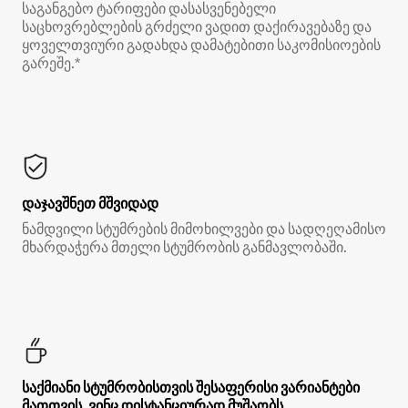
საგანგებო ტარიფები დასასვენებელი
საცხოვრებლების გრძელი ვადით დაქირავებაზე და
ყოველთვიური გადახდა დამატებითი საკომისიოების
გარეშე.*
დაჯავშნეთ მშვიდად
ნამდვილი სტუმრების მიმოხილვები და სადღეღამისო
მხარდაჭერა მთელი სტუმრობის განმავლობაში.
საქმიანი სტუმრობისთვის შესაფერისი ვარიანტები
მათთვის, ვინც დისტანციურად მუშაობს