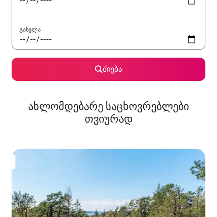
გასვლა
ძიება
ახლომდებარე საცხოვრებლები
თვიურად