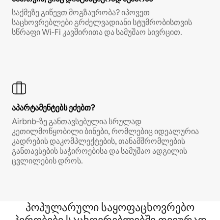
საქმეზე გიწევთ მოგზაურობა? იპოვეთ
საცხოვრებლები გრძელვადიანი სტუმრობისთვის
სწრაფი Wi‑Fi კავშირითა და სამუშაო სივრცით.
აპარტამენტებს ეძებთ?
Airbnb‑ზე განთავსებულია სრულად
კეთილმოწყობილი ბინები, რომლებიც იდეალურია
კადრების დაკომპლექტების, თანამშრომლების
განთავსების საჭიროებისა და სამუშაო ადგილის
ცვლილების დროს.
პოპულარული საყოფაცხოვრებო