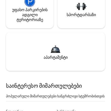
უფასო პარკირების
ადგილი
სპორტდარბაზი
ტერიტორიაზე
აპარტამენტი
საინტერესო მიმართულებები
პოპულარული მიმართულებები ხანგრძლივი სტუმრობისთვის