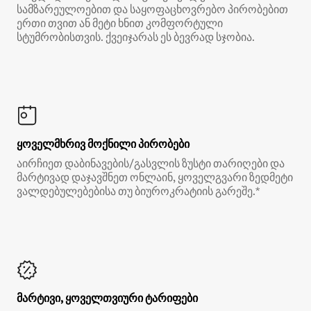
სამზარეულოებით და საყოფაცხოვრებო პირობებით
ერთი თვით ან მეტი ხნით კომფორტული
სტუმრობისთვის. ქვეიჯარას ეს ბევრად სჯობია.
ყოველმხრივ მოქნილი პირობები
აირჩიეთ დაბინავების/გასვლის ზუსტი თარიღები და
მარტივად დაჯავშნეთ ონლაინ, ყოველგვარი ზედმეტი
ვალდებულებებისა თუ ბიუროკრატიის გარეშე.*
მარტივი, ყოველთვიური ტარიფები