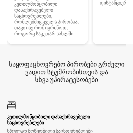
დისტანციური მ
კეთილმოწყობილი
დასაქირავებელი
საცხოვრებლები,
რომლებშიც ყველა პირობაა,
თავი ისე რომ იგრძნოთ,
როგორც საკუთარ სახლში.
საყოფაცხოვრებო პირობები გრძელი
ვადით სტუმრობისთვის და
სხვა უპირატესობები
კეთილმოწყობილი დასაქირავებელი
საცხოვრებლები
სრულად მოწყობილი საცხოვრებლები