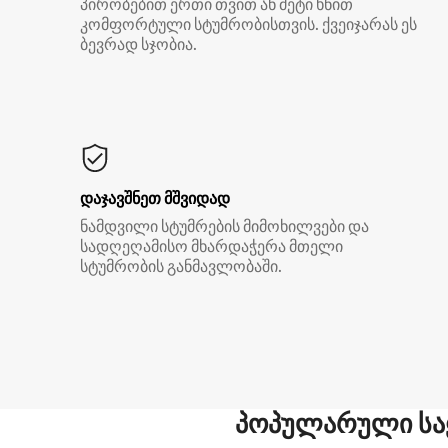
პირობებით ერთი თვით ან მეტი ხნით
კომფორტული სტუმრობისთვის. ქვეიჯარას ეს
ბევრად სჯობია.
დაჯავშნეთ მშვიდად
ნამდვილი სტუმრების მიმოხილვები და
სადღეღამისო მხარდაჭერა მთელი
სტუმრობის განმავლობაში.
პოპულარული სა