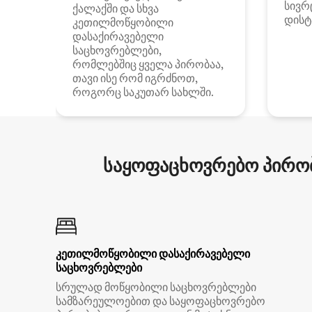
სივრ
ქალაქში და სხვა
დისტ
კეთილმოწყობილი
დასაქირავებელი
საცხოვრებლები,
რომლებშიც ყველა პირობაა,
თავი ისე რომ იგრძნოთ,
როგორც საკუთარ სახლში.
საყოფაცხოვრებო პირობ
კეთილმოწყობილი დასაქირავებელი
საცხოვრებლები
სრულად მოწყობილი საცხოვრებლები
სამზარეულოებით და საყოფაცხოვრებო