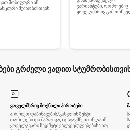
დასაქირავებელი
ცით მობილური ან
ვარიანტები, რომლებიც
ანციური მუშაობისთვის.
ყოველმხრივ გამორჩეუ
ები გრძელი ვადით სტუმრობისთვის 
ყოველმხრივ მოქნილი პირობები
მ
აირჩიეთ დაბინავების/გასვლის ზუსტი
ს
თარიღები და მარტივად დაჯავშნეთ ონლაინ,
ს
ყოველგვარი ზედმეტი ვალდებულებებისა თუ
დ