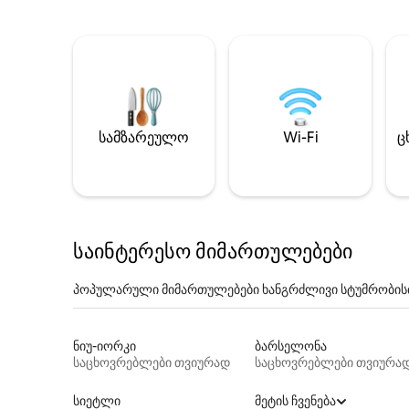
სამზარეულო
Wi-Fi
ც
საინტერესო მიმართულებები
პოპულარული მიმართულებები ხანგრძლივი სტუმრობის
ნიუ-იორკი
ბარსელონა
საცხოვრებლები თვიურად
საცხოვრებლები თვიურა
სიეტლი
მეტის ჩვენება