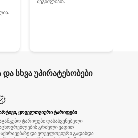
შეგიძლიათ.
ლია.
და სხვა უპირატესობები
არტივი, ყოველთვიური ტარიფები
აგანგებო ტარიფები დასასვენებელი
აცხოვრებლების გრძელი ვადით
აქირავებაზე და ყოველთვიური გადახდა