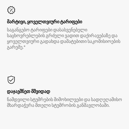
მარტივი, ყოველთვიური ტარიფები
საგანგებო ტარიფები დასასვენებელი
საცხოვრებლების გრძელი ვადით დაქირავებაზე და
ყოველთვიური გადახდა დამატებითი საკომისიოების
გარეშე.*
დაჯავშნეთ მშვიდად
ნამდვილი სტუმრების მიმოხილვები და სადღეღამისო
მხარდაჭერა მთელი სტუმრობის განმავლობაში.