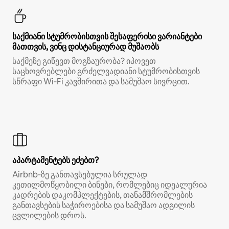
საქმიანი სტუმრობისთვის შესაფერისი ვარიანტები
მათთვის, ვინც დისტანციურად მუშაობს
საქმეზე გიწევთ მოგზაურობა? იპოვეთ
საცხოვრებლები გრძელვადიანი სტუმრობისთვის
სწრაფი Wi‑Fi კავშირითა და სამუშაო სივრცით.
აპარტამენტებს ეძებთ?
Airbnb‑ზე განთავსებულია სრულად
კეთილმოწყობილი ბინები, რომლებიც იდეალურია
კადრების დაკომპლექტების, თანამშრომლების
განთავსების საჭიროებისა და სამუშაო ადგილის
ცვლილების დროს.