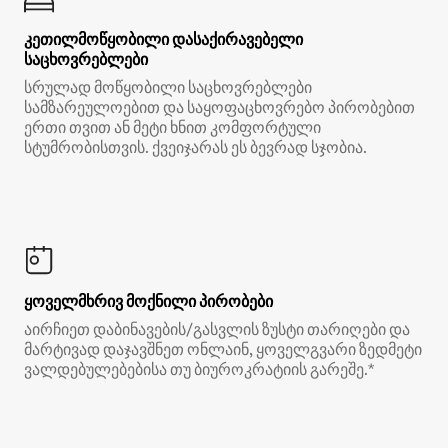
კეთილმოწყობილი დასაქირავებელი
საცხოვრებლები
სრულად მოწყობილი საცხოვრებლები
სამზარეულოებით და საყოფაცხოვრებო პირობებით
ერთი თვით ან მეტი ხნით კომფორტული
სტუმრობისთვის. ქვეიჯარას ეს ბევრად სჯობია.
ყოველმხრივ მოქნილი პირობები
აირჩიეთ დაბინავების/გასვლის ზუსტი თარიღები და
მარტივად დაჯავშნეთ ონლაინ, ყოველგვარი ზედმეტი
ვალდებულებებისა თუ ბიუროკრატიის გარეშე.*