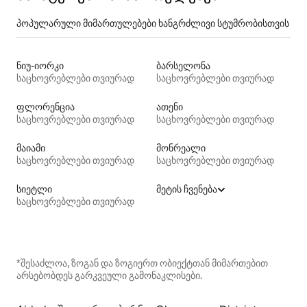
პოპულარული მიმართულებები ხანგრძლივი სტუმრობისთვის
ნიუ-იორკი
ბარსელონა
საცხოვრებლები თვიურად
საცხოვრებლები თვიურად
ფლორენცია
ათენი
საცხოვრებლები თვიურად
საცხოვრებლები თვიურად
მაიამი
მონრეალი
საცხოვრებლები თვიურად
საცხოვრებლები თვიურად
სიეტლი
მეტის ჩვენება
საცხოვრებლები თვიურად
*შესაძლოა, ზოგან და ზოგიერთ ობიექტთან მიმართებით
არსებობდეს გარკვეული გამონაკლისები.