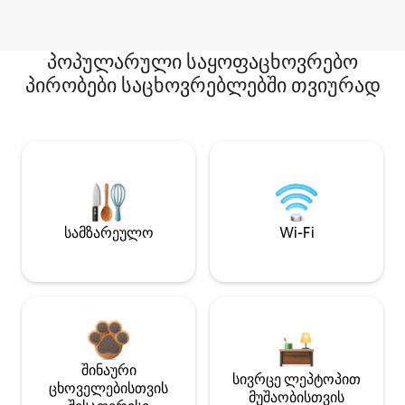
პოპულარული საყოფაცხოვრებო
პირობები საცხოვრებლებში თვიურად
სამზარეულო
Wi-Fi
შინაური
სივრცე ლეპტოპით
ცხოველებისთვის
მუშაობისთვის