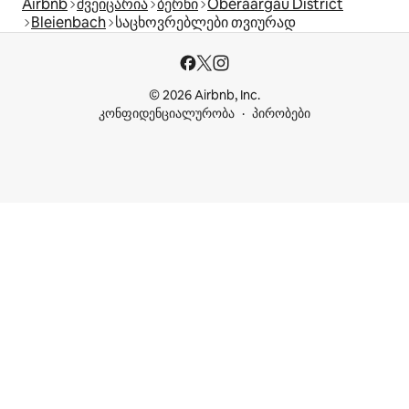
Airbnb
შვეიცარია
ბერნი
Oberaargau District
Bleienbach
საცხოვრებლები თვიურად
© 2026 Airbnb, Inc.
კონფიდენციალურობა
პირობები