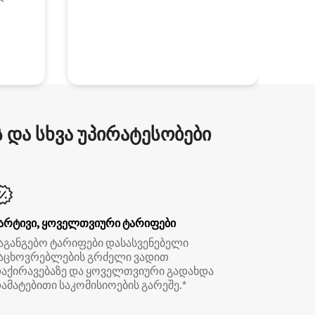
და სხვა უპირატესობები
არტივი, ყოველთვიური ტარიფები
აგანგებო ტარიფები დასასვენებელი
აცხოვრებლების გრძელი ვადით
აქირავებაზე და ყოველთვიური გადახდა
ამატებითი საკომისიოების გარეშე.*