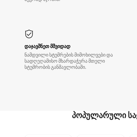
დაჯავშნეთ მშვიდად
ნამდვილი სტუმრების მიმოხილვები და
სადღეღამისო მხარდაჭერა მთელი
სტუმრობის განმავლობაში.
პოპულარული სა