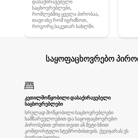
დასაქირავებელი
საცხოვრებლები,
რომლებშიც ყველა პირობაა,
თავი ისე რომ იგრძნოთ,
როგორც საკუთარ სახლში.
საყოფაცხოვრებო პირობ
კეთილმოწყობილი დასაქირავებელი
საცხოვრებლები
სრულად მოწყობილი საცხოვრებლები
სამზარეულოებით და საყოფაცხოვრებო
პირობებით ერთი თვით ან მეტი ხნით
კომფორტული სტუმრობისთვის. ქვეიჯარას ეს
ბევრად სჯობია.