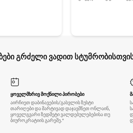
ები გრძელი ვადით სტუმრობისთვის 
ყოველმხრივ მოქნილი პირობები
მ
აირჩიეთ დაბინავების/გასვლის ზუსტი
ს
თარიღები და მარტივად დაჯავშნეთ ონლაინ,
ს
ყოველგვარი ზედმეტი ვალდებულებებისა თუ
დ
ბიუროკრატიის გარეშე.*
დ