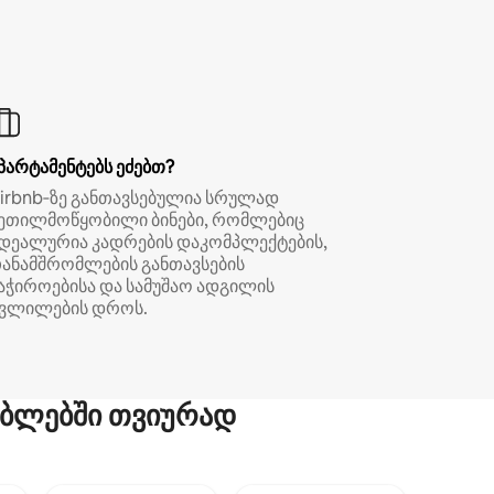
პარტამენტებს ეძებთ?
irbnb‑ზე განთავსებულია სრულად
ეთილმოწყობილი ბინები, რომლებიც
დეალურია კადრების დაკომპლექტების,
ანამშრომლების განთავსების
აჭიროებისა და სამუშაო ადგილის
ვლილების დროს.
ბლებში თვიურად