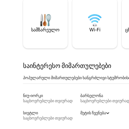
სამზარეულო
Wi-Fi
ც
საინტერესო მიმართულებები
პოპულარული მიმართულებები ხანგრძლივი სტუმრობის
ნიუ-იორკი
ბარსელონა
საცხოვრებლები თვიურად
საცხოვრებლები თვიურა
სიეტლი
მეტის ჩვენება
საცხოვრებლები თვიურად