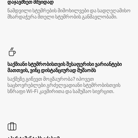
დაჯავშნეთ მშვიდად
ნამდვილი სტუმრების მიმოხილვები და სადღეღამისო
მხარდაჭერა მთელი სტუმრობის განმავლობაში.
საქმიანი სტუმრობისთვის შესაფერისი ვარიანტები
მათთვის, ვინც დისტანციურად მუშაობს
საქმეზე გიწევთ მოგზაურობა? იპოვეთ
საცხოვრებლები გრძელვადიანი სტუმრობისთვის
სწრაფი Wi‑Fi კავშირითა და სამუშაო სივრცით.