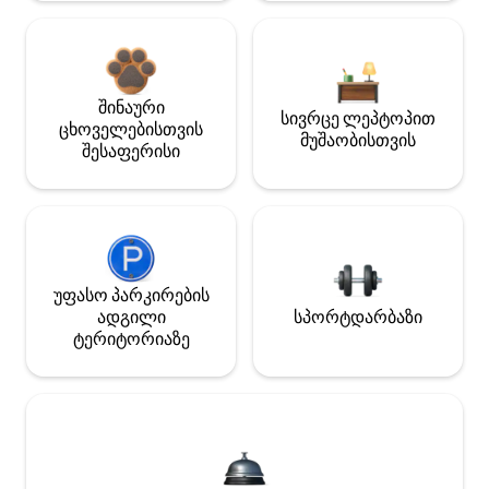
შინაური
სივრცე ლეპტოპით
ცხოველებისთვის
მუშაობისთვის
შესაფერისი
უფასო პარკირების
ადგილი
სპორტდარბაზი
ტერიტორიაზე