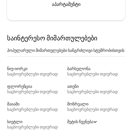
აპარტამენტი
საინტერესო მიმართულებები
პოპულარული მიმართულებები ხანგრძლივი სტუმრობისთვის
ნიუ-იორკი
ბარსელონა
საცხოვრებლები თვიურად
საცხოვრებლები თვიურად
ფლორენცია
ათენი
საცხოვრებლები თვიურად
საცხოვრებლები თვიურად
მაიამი
მონრეალი
საცხოვრებლები თვიურად
საცხოვრებლები თვიურად
სიეტლი
მეტის ჩვენება
საცხოვრებლები თვიურად