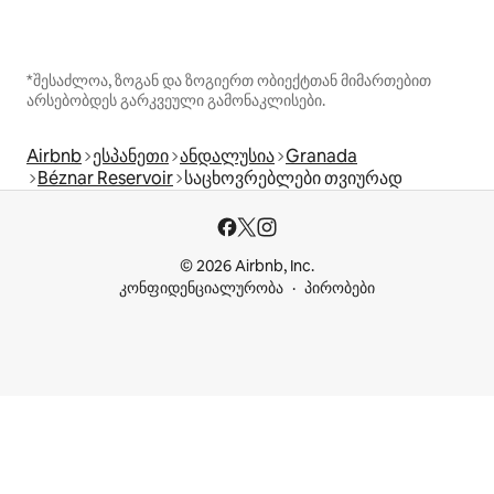
*შესაძლოა, ზოგან და ზოგიერთ ობიექტთან მიმართებით
არსებობდეს გარკვეული გამონაკლისები.
Airbnb
ესპანეთი
ანდალუსია
Granada
Béznar Reservoir
საცხოვრებლები თვიურად
© 2026 Airbnb, Inc.
კონფიდენციალურობა
პირობები