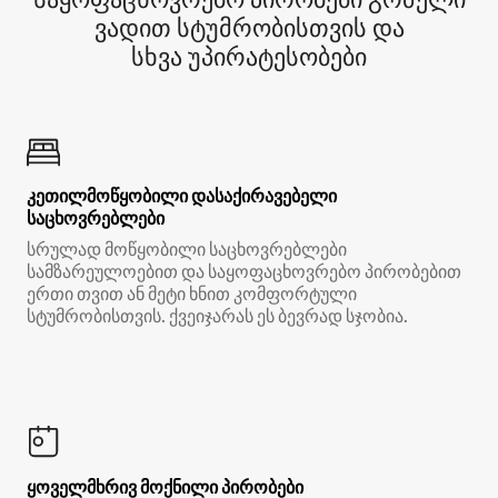
ვადით სტუმრობისთვის და
სხვა უპირატესობები
კეთილმოწყობილი დასაქირავებელი
საცხოვრებლები
სრულად მოწყობილი საცხოვრებლები
სამზარეულოებით და საყოფაცხოვრებო პირობებით
ერთი თვით ან მეტი ხნით კომფორტული
სტუმრობისთვის. ქვეიჯარას ეს ბევრად სჯობია.
ყოველმხრივ მოქნილი პირობები