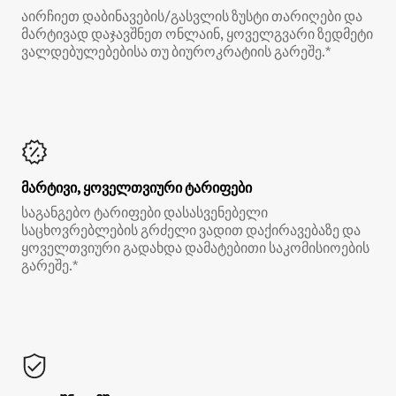
აირჩიეთ დაბინავების/გასვლის ზუსტი თარიღები და
მარტივად დაჯავშნეთ ონლაინ, ყოველგვარი ზედმეტი
ვალდებულებებისა თუ ბიუროკრატიის გარეშე.*
მარტივი, ყოველთვიური ტარიფები
საგანგებო ტარიფები დასასვენებელი
საცხოვრებლების გრძელი ვადით დაქირავებაზე და
ყოველთვიური გადახდა დამატებითი საკომისიოების
გარეშე.*