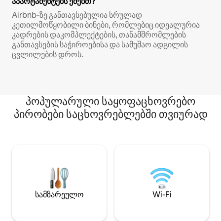
აპარტამენტებს ეძებთ?
Airbnb‑ზე განთავსებულია სრულად
კეთილმოწყობილი ბინები, რომლებიც იდეალურია
კადრების დაკომპლექტების, თანამშრომლების
განთავსების საჭიროებისა და სამუშაო ადგილის
ცვლილების დროს.
პოპულარული საყოფაცხოვრებო
პირობები საცხოვრებლებში თვიურად
სამზარეულო
Wi-Fi