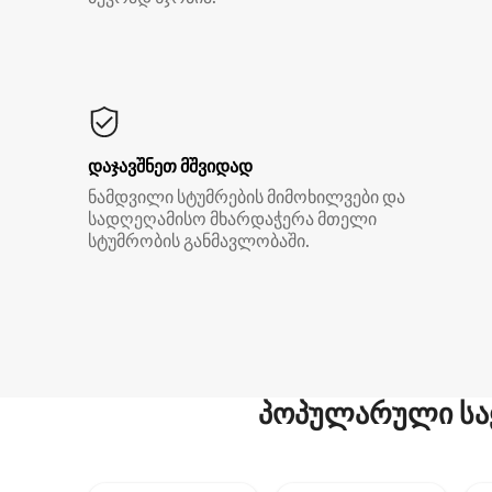
დაჯავშნეთ მშვიდად
ნამდვილი სტუმრების მიმოხილვები და
სადღეღამისო მხარდაჭერა მთელი
სტუმრობის განმავლობაში.
პოპულარული სა