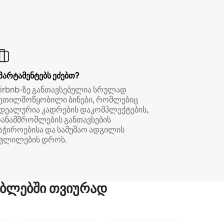
პარტამენტებს ეძებთ?
irbnb‑ზე განთავსებულია სრულად
ეთილმოწყობილი ბინები, რომლებიც
დეალურია კადრების დაკომპლექტების,
ანამშრომლების განთავსების
აჭიროებისა და სამუშაო ადგილის
ვლილების დროს.
ბლებში თვიურად