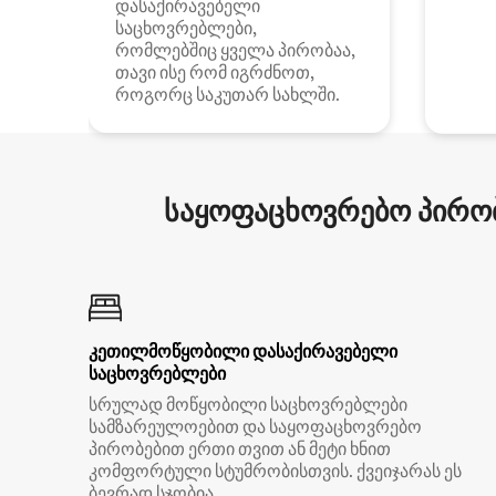
დასაქირავებელი
საცხოვრებლები,
რომლებშიც ყველა პირობაა,
თავი ისე რომ იგრძნოთ,
როგორც საკუთარ სახლში.
საყოფაცხოვრებო პირობ
კეთილმოწყობილი დასაქირავებელი
საცხოვრებლები
სრულად მოწყობილი საცხოვრებლები
სამზარეულოებით და საყოფაცხოვრებო
პირობებით ერთი თვით ან მეტი ხნით
კომფორტული სტუმრობისთვის. ქვეიჯარას ეს
ბევრად სჯობია.