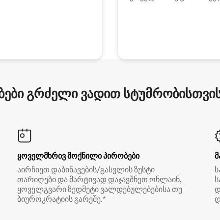
ები გრძელი ვადით სტუმრობისთვის 
ყოველმხრივ მოქნილი პირობები
მ
აირჩიეთ დაბინავების/გასვლის ზუსტი
ს
თარიღები და მარტივად დაჯავშნეთ ონლაინ,
ს
ყოველგვარი ზედმეტი ვალდებულებებისა თუ
დ
ბიუროკრატიის გარეშე.*
დ