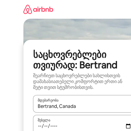
კონტენტზე
გადასვლა
საცხოვრებლები
თვიურად: Bertrand
შეარჩიეთ საცხოვრებლები სახლისთვის
დამახასიათებელი კომფორტით ერთი ან
მეტი თვით სტუმრობისთვის.
მდებარეობა
როცა შედეგები ხელმისაწვდომი გახდება, ნავიგა
შესვლა