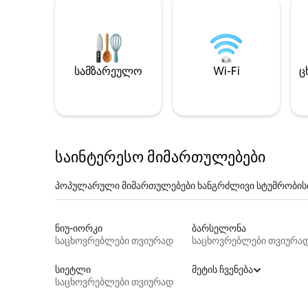
სამზარეულო
Wi-Fi
ც
საინტერესო მიმართულებები
პოპულარული მიმართულებები ხანგრძლივი სტუმრობის
ნიუ-იორკი
ბარსელონა
საცხოვრებლები თვიურად
საცხოვრებლები თვიურა
სიეტლი
მეტის ჩვენება
საცხოვრებლები თვიურად