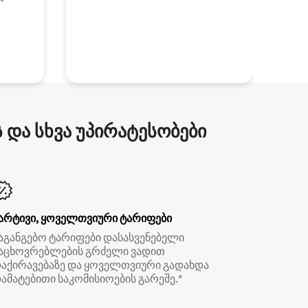
და სხვა უპირატესობები
არტივი, ყოველთვიური ტარიფები
აგანგებო ტარიფები დასასვენებელი
აცხოვრებლების გრძელი ვადით
აქირავებაზე და ყოველთვიური გადახდა
ამატებითი საკომისიოების გარეშე.*