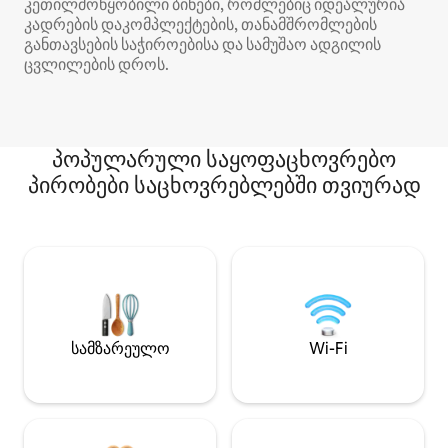
კეთილმოწყობილი ბინები, რომლებიც იდეალურია
კადრების დაკომპლექტების, თანამშრომლების
განთავსების საჭიროებისა და სამუშაო ადგილის
ცვლილების დროს.
პოპულარული საყოფაცხოვრებო
პირობები საცხოვრებლებში თვიურად
სამზარეულო
Wi-Fi