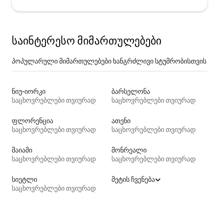
საინტერესო მიმართულებები
პოპულარული მიმართულებები ხანგრძლივი სტუმრობისთვის
ნიუ-იორკი
ბარსელონა
საცხოვრებლები თვიურად
საცხოვრებლები თვიურად
ფლორენცია
ათენი
საცხოვრებლები თვიურად
საცხოვრებლები თვიურად
მაიამი
მონრეალი
საცხოვრებლები თვიურად
საცხოვრებლები თვიურად
სიეტლი
მეტის ჩვენება
საცხოვრებლები თვიურად