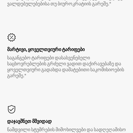
ვალდებულებებისა თუ ბიუროკრატიის გარეშე.*
მარტივი, ყოველთვიური ტარიფები
საგანგებო ტარიფები დასასვენებელი
საცხოვრებლების გრძელი ვადით დაქირავებაზე და
ყოველთვიური გადახდა დამატებითი საკომისიოების
გარეშე.*
დაჯავშნეთ მშვიდად
ნამდვილი სტუმრების მიმოხილვები და სადღეღამისო