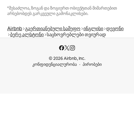
*შესაძლოა, ზოგან და ზოგიერთ ობიექტთან მიმართებით
არსებობდეს გარკვეული გამონაკლისები.
Airbnb
გაერთიანებული სამეფო
ინგლისი
დევონი
ბერე ალსტონი
საცხოვრებლები თვიურად
© 2026 Airbnb, Inc.
კონფიდენციალურობა
პირობები