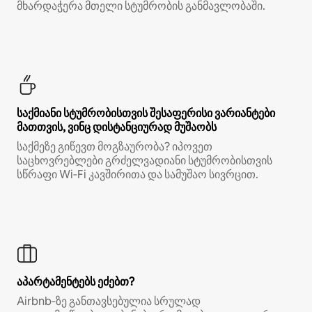
მხარდაჭერა მთელი სტუმრობის განმავლობაში.
საქმიანი სტუმრობისთვის შესაფერისი ვარიანტები
მათთვის, ვინც დისტანციურად მუშაობს
საქმეზე გიწევთ მოგზაურობა? იპოვეთ
საცხოვრებლები გრძელვადიანი სტუმრობისთვის
სწრაფი Wi‑Fi კავშირითა და სამუშაო სივრცით.
აპარტამენტებს ეძებთ?
Airbnb‑ზე განთავსებულია სრულად