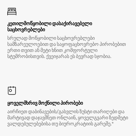
კეთილმოწყობილი დასაქირავებელი
საცხოვრებლები
სრულად მოწყობილი საცხოვრებლები
სამზარეულოებით და საყოფაცხოვრებო პირობებით
ერთი თვით ან მეტი ხნით კომფორტული
სტუმრობისთვის. ქვეიჯარას ეს ბევრად სჯობია.
ყოველმხრივ მოქნილი პირობები
აირჩიეთ დაბინავების/გასვლის ზუსტი თარიღები და
მარტივად დაჯავშნეთ ონლაინ, ყოველგვარი ზედმეტი
ვალდებულებებისა თუ ბიუროკრატიის გარეშე.*