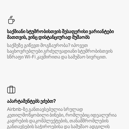
საქმიანი სტუმრობისთვის შესაფერისი ვარიანტები
მათთვის, ვინც დისტანციურად მუშაობს
საქმეზე გიწევთ მოგზაურობა? იპოვეთ
საცხოვრებლები გრძელვადიანი სტუმრობისთვის
სწრაფი Wi‑Fi კავშირითა და სამუშაო სივრცით.
აპარტამენტებს ეძებთ?
Airbnb‑ზე განთავსებულია სრულად
კეთილმოწყობილი ბინები, რომლებიც იდეალურია
კადრების დაკომპლექტების, თანამშრომლების
განთავსების საჭიროებისა და სამუშაო ადგილის