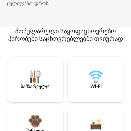
ცვლილების დროს.
პოპულარული საყოფაცხოვრებო
პირობები საცხოვრებლებში თვიურად
სამზარეულო
Wi-Fi
შინაური