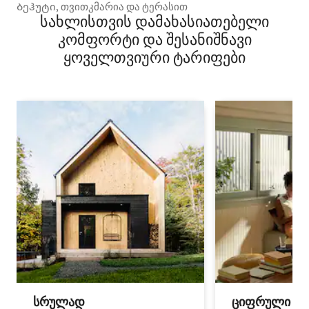
Ბეჰუტი, თვითკმარია და ტერასით
სახლისთვის დამახასიათებელი
კომფორტი და შესანიშნავი
ყოველთვიური ტარიფები
სრულად
ციფრული