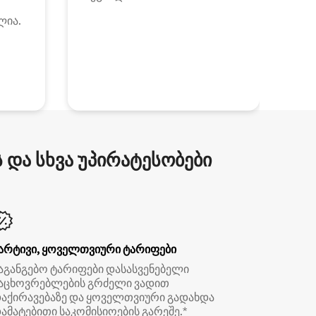
ლია.
და სხვა უპირატესობები
არტივი, ყოველთვიური ტარიფები
აგანგებო ტარიფები დასასვენებელი
აცხოვრებლების გრძელი ვადით
აქირავებაზე და ყოველთვიური გადახდა
ამატებითი საკომისიოების გარეშე.*