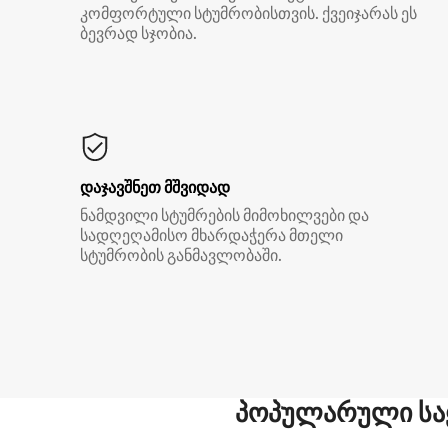
კომფორტული სტუმრობისთვის. ქვეიჯარას ეს
ბევრად სჯობია.
დაჯავშნეთ მშვიდად
ნამდვილი სტუმრების მიმოხილვები და
სადღეღამისო მხარდაჭერა მთელი
სტუმრობის განმავლობაში.
პოპულარული სა