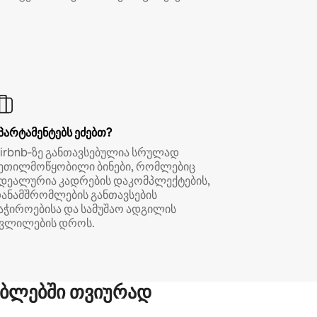
პარტამენტებს ეძებთ?
irbnb‑ზე განთავსებულია სრულად
ეთილმოწყობილი ბინები, რომლებიც
დეალურია კადრების დაკომპლექტების,
ანამშრომლების განთავსების
აჭიროებისა და სამუშაო ადგილის
ვლილების დროს.
ბლებში თვიურად