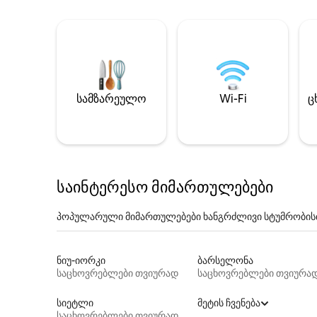
სამზარეულო
Wi-Fi
ც
საინტერესო მიმართულებები
პოპულარული მიმართულებები ხანგრძლივი სტუმრობის
ნიუ-იორკი
ბარსელონა
საცხოვრებლები თვიურად
საცხოვრებლები თვიურა
სიეტლი
მეტის ჩვენება
საცხოვრებლები თვიურად