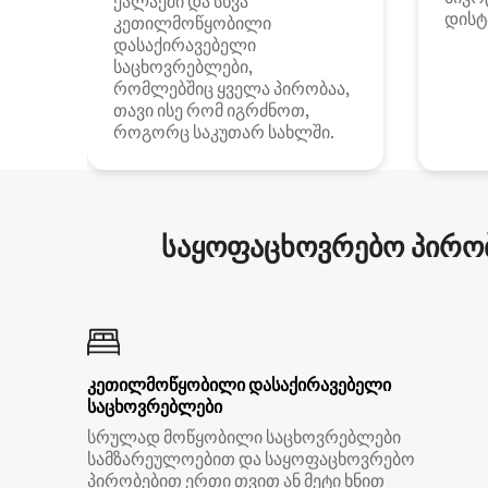
ქალაქში და სხვა
დისტ
კეთილმოწყობილი
დასაქირავებელი
საცხოვრებლები,
რომლებშიც ყველა პირობაა,
თავი ისე რომ იგრძნოთ,
როგორც საკუთარ სახლში.
საყოფაცხოვრებო პირობ
კეთილმოწყობილი დასაქირავებელი
საცხოვრებლები
სრულად მოწყობილი საცხოვრებლები
სამზარეულოებით და საყოფაცხოვრებო
პირობებით ერთი თვით ან მეტი ხნით