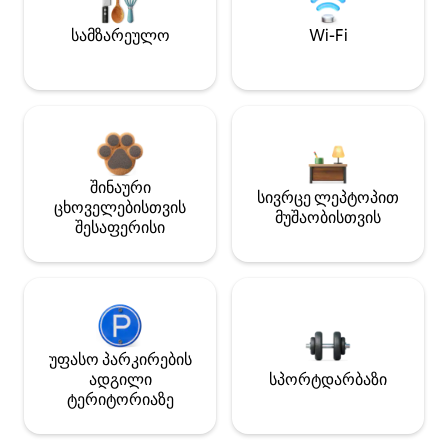
სამზარეულო
Wi-Fi
შინაური
სივრცე ლეპტოპით
ცხოველებისთვის
მუშაობისთვის
შესაფერისი
უფასო პარკირების
ადგილი
სპორტდარბაზი
ტერიტორიაზე