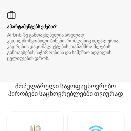
აპარტამენტებს ეძებთ?
Airbnb‑ზე განთავსებულია სრულად
კეთილმოწყობილი ბინები, რომლებიც იდეალურია
კადრების დაკომპლექტების, თანამშრომლების
განთავსების საჭიროებისა და სამუშაო ადგილის
ცვლილების დროს.
პოპულარული საყოფაცხოვრებო
პირობები საცხოვრებლებში თვიურად