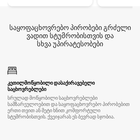
საყოფაცხოვრებო პირობები გრძელი
ვადით სტუმრობისთვის და
სხვა უპირატესობები
კეთილმოწყობილი დასაქირავებელი
საცხოვრებლები
სრულად მოწყობილი საცხოვრებლები
სამზარეულოებით და საყოფაცხოვრებო პირობებით
ერთი თვით ან მეტი ხნით კომფორტული
სტუმრობისთვის. ქვეიჯარას ეს ბევრად სჯობია.