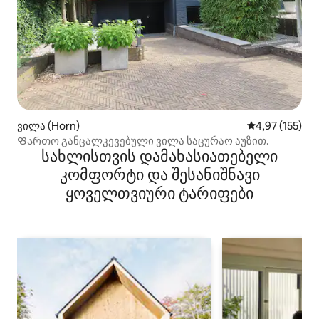
ვილა (Horn)
საშუალო შეფა
4,97 (155)
Ფართო განცალკევებული ვილა საცურაო აუზით.
სახლისთვის დამახასიათებელი
კომფორტი და შესანიშნავი
ყოველთვიური ტარიფები