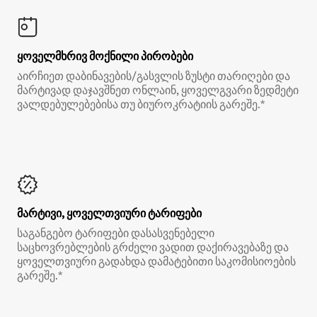
ყოველმხრივ მოქნილი პირობები
აირჩიეთ დაბინავების/გასვლის ზუსტი თარიღები და
მარტივად დაჯავშნეთ ონლაინ, ყოველგვარი ზედმეტი
ვალდებულებებისა თუ ბიუროკრატიის გარეშე.*
მარტივი, ყოველთვიური ტარიფები
საგანგებო ტარიფები დასასვენებელი
საცხოვრებლების გრძელი ვადით დაქირავებაზე და
ყოველთვიური გადახდა დამატებითი საკომისიოების
გარეშე.*