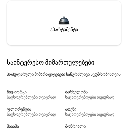
აპარტამენტი
საინტერესო მიმართულებები
პოპულარული მიმართულებები ხანგრძლივი სტუმრობისთვის
ნიუ-იორკი
ბარსელონა
საცხოვრებლები თვიურად
საცხოვრებლები თვიურად
ფლორენცია
ათენი
საცხოვრებლები თვიურად
საცხოვრებლები თვიურად
მაიამი
მონრეალი