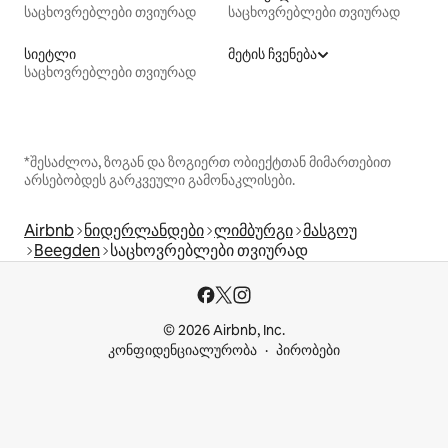
საცხოვრებლები თვიურად
საცხოვრებლები თვიურად
სიეტლი
მეტის ჩვენება
საცხოვრებლები თვიურად
*შესაძლოა, ზოგან და ზოგიერთ ობიექტთან მიმართებით
არსებობდეს გარკვეული გამონაკლისები.
Airbnb
ნიდერლანდები
ლიმბურგი
მასგოუ
Beegden
საცხოვრებლები თვიურად
© 2026 Airbnb, Inc.
კონფიდენციალურობა
პირობები