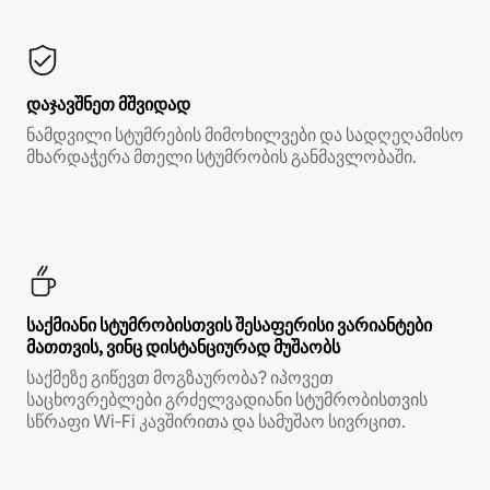
დაჯავშნეთ მშვიდად
ნამდვილი სტუმრების მიმოხილვები და სადღეღამისო
მხარდაჭერა მთელი სტუმრობის განმავლობაში.
საქმიანი სტუმრობისთვის შესაფერისი ვარიანტები
მათთვის, ვინც დისტანციურად მუშაობს
საქმეზე გიწევთ მოგზაურობა? იპოვეთ
საცხოვრებლები გრძელვადიანი სტუმრობისთვის
სწრაფი Wi‑Fi კავშირითა და სამუშაო სივრცით.