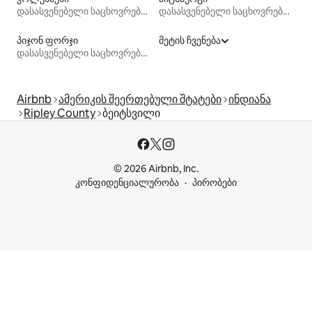
დასასვენებელი საცხოვრებლები
დასასვენებელი საცხოვრებლები
პიჯონ ფორჯი
მეტის ჩვენება
დასასვენებელი საცხოვრებლები
Airbnb
ამერიკის შეერთებული შტატები
ინდიანა
Ripley County
ბეიტსვილი
© 2026 Airbnb, Inc.
კონფიდენციალურობა
პირობები