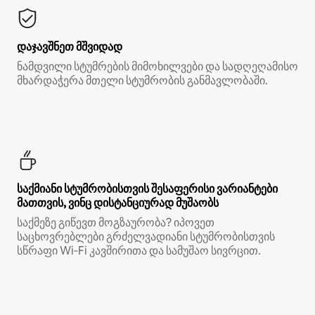
დაჯავშნეთ მშვიდად
ნამდვილი სტუმრების მიმოხილვები და სადღეღამისო
მხარდაჭერა მთელი სტუმრობის განმავლობაში.
საქმიანი სტუმრობისთვის შესაფერისი ვარიანტები
მათთვის, ვინც დისტანციურად მუშაობს
საქმეზე გიწევთ მოგზაურობა? იპოვეთ
საცხოვრებლები გრძელვადიანი სტუმრობისთვის
სწრაფი Wi‑Fi კავშირითა და სამუშაო სივრცით.