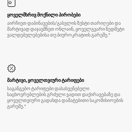
ყოველმხრივ მოქნილი პირობები
აირჩიეთ დაბინავების/გასვლის ზუსტი თარიღები და
მარტივად დაჯავშნეთ ონლაინ, ყოველგვარი ზედმეტი
ვალდებულებებისა თუ ბიუროკრატიის გარეშე.*
მარტივი, ყოველთვიური ტარიფები
საგანგებო ტარიფები დასასვენებელი
საცხოვრებლების გრძელი ვადით დაქირავებაზე და
ყოველთვიური გადახდა დამატებითი საკომისიოების
გარეშე.*