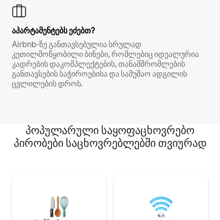
აპარტამენტებს ეძებთ?
Airbnb‑ზე განთავსებულია სრულად
კეთილმოწყობილი ბინები, რომლებიც იდეალურია
კადრების დაკომპლექტების, თანამშრომლების
განთავსების საჭიროებისა და სამუშაო ადგილის
ცვლილების დროს.
პოპულარული საყოფაცხოვრებო
პირობები საცხოვრებლებში თვიურად