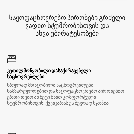
საყოფაცხოვრებო პირობები გრძელი
ვადით სტუმრობისთვის და
სხვა უპირატესობები
კეთილმოწყობილი დასაქირავებელი
საცხოვრებლები
სრულად მოწყობილი საცხოვრებლები
სამზარეულოებით და საყოფაცხოვრებო პირობებით
ერთი თვით ან მეტი ხნით კომფორტული
სტუმრობისთვის. ქვეიჯარას ეს ბევრად სჯობია.