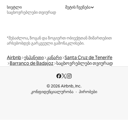
სიეტლი
მეტის ჩვენება
საცხოვრებლები თვიურად
*შესაძლოა, ზოგან და ზოგიერთ ობიექტთან მიმართებით
არსებობდეს გარკვეული გამონაკლისები.
Airbnb
ესპანეთი
კანარი
Santa Cruz de Tenerife
Barranco de Badajoz
საცხოვრებლები თვიურად
© 2026 Airbnb, Inc.
კონფიდენციალურობა
პირობები