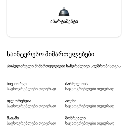
აპარტამენტი
საინტერესო მიმართულებები
პოპულარული მიმართულებები ხანგრძლივი სტუმრობისთვის
ნიუ-იორკი
ბარსელონა
საცხოვრებლები თვიურად
საცხოვრებლები თვიურად
ფლორენცია
ათენი
საცხოვრებლები თვიურად
საცხოვრებლები თვიურად
მაიამი
მონრეალი
საცხოვრებლები თვიურად
საცხოვრებლები თვიურად