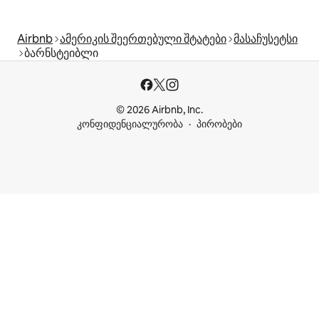
Airbnb
ამერიკის შეერთებული შტატები
მასაჩუსეტსი
ბარნსტეიბლი
© 2026 Airbnb, Inc.
კონფიდენციალურობა
პირობები