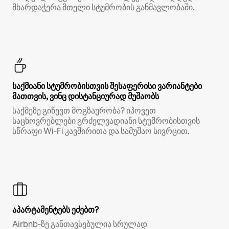
მხარდაჭერა მთელი სტუმრობის განმავლობაში.
საქმიანი სტუმრობისთვის შესაფერისი ვარიანტები
მათთვის, ვინც დისტანციურად მუშაობს
საქმეზე გიწევთ მოგზაურობა? იპოვეთ
საცხოვრებლები გრძელვადიანი სტუმრობისთვის
სწრაფი Wi‑Fi კავშირითა და სამუშაო სივრცით.
აპარტამენტებს ეძებთ?
Airbnb‑ზე განთავსებულია სრულად