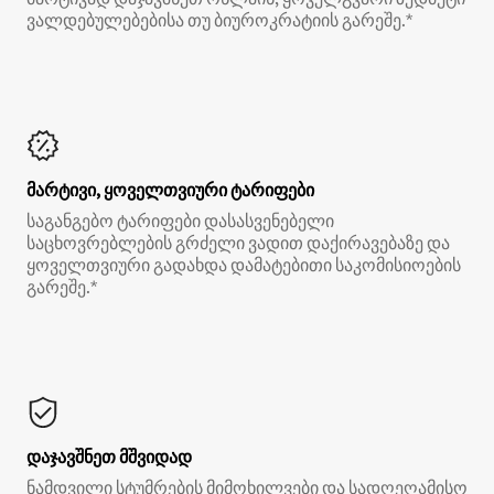
ვალდებულებებისა თუ ბიუროკრატიის გარეშე.*
მარტივი, ყოველთვიური ტარიფები
საგანგებო ტარიფები დასასვენებელი
საცხოვრებლების გრძელი ვადით დაქირავებაზე და
ყოველთვიური გადახდა დამატებითი საკომისიოების
გარეშე.*
დაჯავშნეთ მშვიდად
ნამდვილი სტუმრების მიმოხილვები და სადღეღამისო