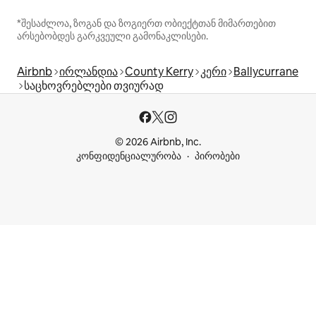
*შესაძლოა, ზოგან და ზოგიერთ ობიექტთან მიმართებით
არსებობდეს გარკვეული გამონაკლისები.
Airbnb
ირლანდია
County Kerry
კერი
Ballycurrane
საცხოვრებლები თვიურად
© 2026 Airbnb, Inc.
კონფიდენციალურობა
პირობები