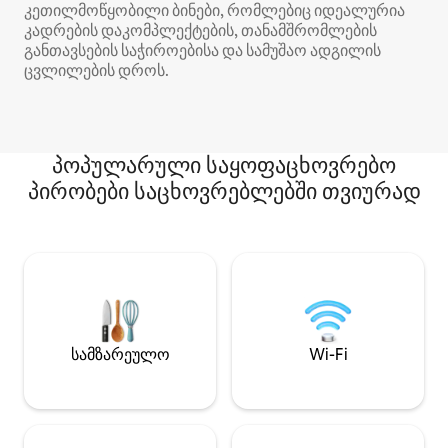
კეთილმოწყობილი ბინები, რომლებიც იდეალურია
კადრების დაკომპლექტების, თანამშრომლების
განთავსების საჭიროებისა და სამუშაო ადგილის
ცვლილების დროს.
პოპულარული საყოფაცხოვრებო
პირობები საცხოვრებლებში თვიურად
სამზარეულო
Wi-Fi