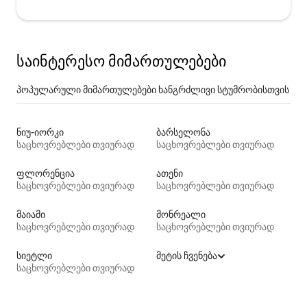
საინტერესო მიმართულებები
პოპულარული მიმართულებები ხანგრძლივი სტუმრობისთვის
ნიუ-იორკი
ბარსელონა
საცხოვრებლები თვიურად
საცხოვრებლები თვიურად
ფლორენცია
ათენი
საცხოვრებლები თვიურად
საცხოვრებლები თვიურად
მაიამი
მონრეალი
საცხოვრებლები თვიურად
საცხოვრებლები თვიურად
სიეტლი
მეტის ჩვენება
საცხოვრებლები თვიურად