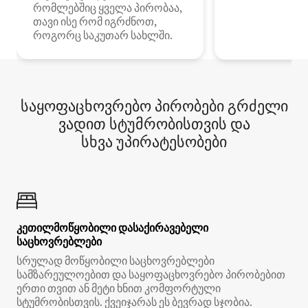
რომლებშიც ყველა პირობაა,
თავი ისე რომ იგრძნოთ,
როგორც საკუთარ სახლში.
საყოფაცხოვრებო პირობები გრძელი
ვადით სტუმრობისთვის და
სხვა უპირატესობები
კეთილმოწყობილი დასაქირავებელი
საცხოვრებლები
სრულად მოწყობილი საცხოვრებლები
სამზარეულოებით და საყოფაცხოვრებო პირობებით
ერთი თვით ან მეტი ხნით კომფორტული
სტუმრობისთვის. ქვეიჯარას ეს ბევრად სჯობია.