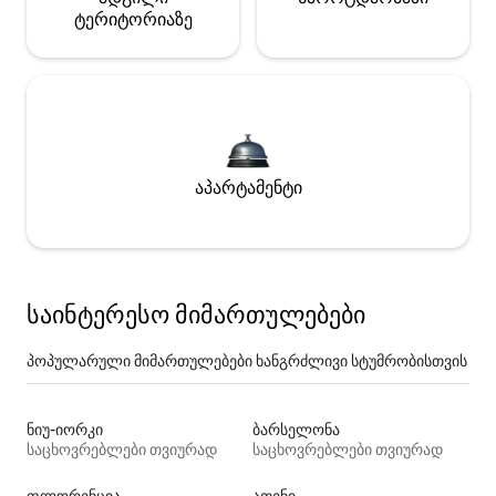
ტერიტორიაზე
აპარტამენტი
საინტერესო მიმართულებები
პოპულარული მიმართულებები ხანგრძლივი სტუმრობისთვის
ნიუ-იორკი
ბარსელონა
საცხოვრებლები თვიურად
საცხოვრებლები თვიურად