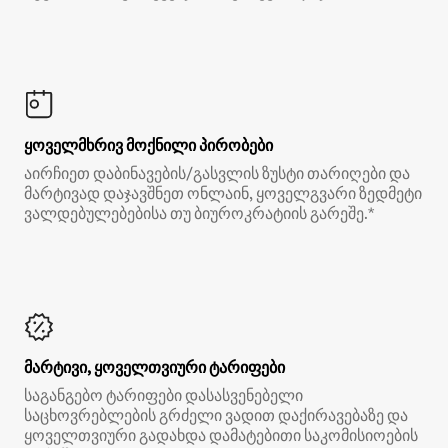
ყოველმხრივ მოქნილი პირობები
აირჩიეთ დაბინავების/გასვლის ზუსტი თარიღები და
მარტივად დაჯავშნეთ ონლაინ, ყოველგვარი ზედმეტი
ვალდებულებებისა თუ ბიუროკრატიის გარეშე.*
მარტივი, ყოველთვიური ტარიფები
საგანგებო ტარიფები დასასვენებელი
საცხოვრებლების გრძელი ვადით დაქირავებაზე და
ყოველთვიური გადახდა დამატებითი საკომისიოების