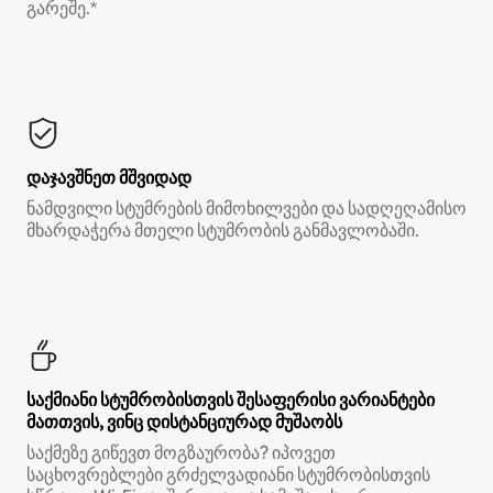
გარეშე.*
დაჯავშნეთ მშვიდად
ნამდვილი სტუმრების მიმოხილვები და სადღეღამისო
მხარდაჭერა მთელი სტუმრობის განმავლობაში.
საქმიანი სტუმრობისთვის შესაფერისი ვარიანტები
მათთვის, ვინც დისტანციურად მუშაობს
საქმეზე გიწევთ მოგზაურობა? იპოვეთ
საცხოვრებლები გრძელვადიანი სტუმრობისთვის