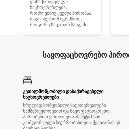
დასაქირავებელი
საცხოვრებლები,
რომლებშიც ყველა პირობაა,
თავი ისე რომ იგრძნოთ,
როგორც საკუთარ სახლში.
საყოფაცხოვრებო პირობ
კეთილმოწყობილი დასაქირავებელი
საცხოვრებლები
სრულად მოწყობილი საცხოვრებლები
სამზარეულოებით და საყოფაცხოვრებო
პირობებით ერთი თვით ან მეტი ხნით
კომფორტული სტუმრობისთვის. ქვეიჯარას ეს
ბევრად სჯობია.