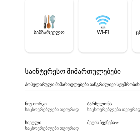
სამზარეულო
Wi-Fi
ც
საინტერესო მიმართულებები
პოპულარული მიმართულებები ხანგრძლივი სტუმრობის
ნიუ-იორკი
ბარსელონა
საცხოვრებლები თვიურად
საცხოვრებლები თვიურა
სიეტლი
მეტის ჩვენება
საცხოვრებლები თვიურად