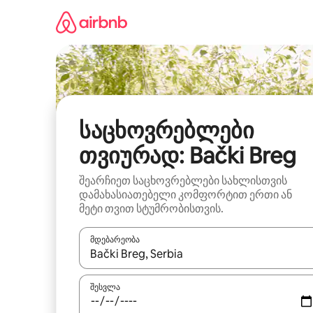
კონტენტზე
გადასვლა
საცხოვრებლები
თვიურად: Bački Breg
შეარჩიეთ საცხოვრებლები სახლისთვის
დამახასიათებელი კომფორტით ერთი ან
მეტი თვით სტუმრობისთვის.
მდებარეობა
როცა შედეგები ხელმისაწვდომი გახდება, ნავიგა
შესვლა