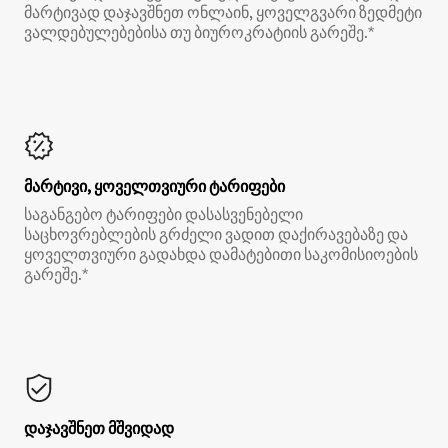
მარტივად დაჯავშნეთ ონლაინ, ყოველგვარი ზედმეტი
ვალდებულებებისა თუ ბიუროკრატიის გარეშე.*
მარტივი, ყოველთვიური ტარიფები
საგანგებო ტარიფები დასასვენებელი
საცხოვრებლების გრძელი ვადით დაქირავებაზე და
ყოველთვიური გადახდა დამატებითი საკომისიოების
გარეშე.*
დაჯავშნეთ მშვიდად