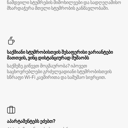
ნამდვილი სტუმრების მიმოხილვები და სადღეღამისო
მხარდაჭერა მთელი სტუმრობის განმავლობაში.
საქმიანი სტუმრობისთვის შესაფერისი ვარიანტები
მათთვის, ვინც დისტანციურად მუშაობს
საქმეზე გიწევთ მოგზაურობა? იპოვეთ
საცხოვრებლები გრძელვადიანი სტუმრობისთვის
სწრაფი Wi‑Fi კავშირითა და სამუშაო სივრცით.
აპარტამენტებს ეძებთ?