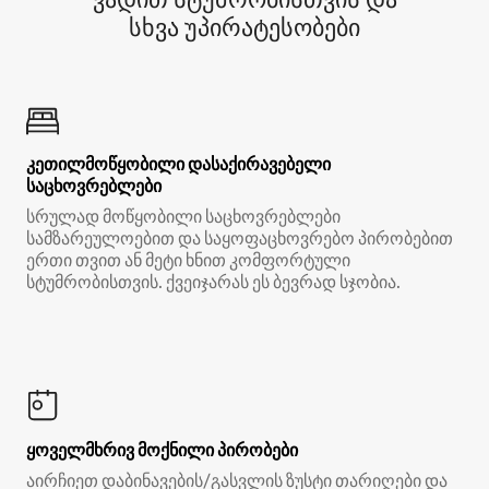
სხვა უპირატესობები
კეთილმოწყობილი დასაქირავებელი
საცხოვრებლები
სრულად მოწყობილი საცხოვრებლები
სამზარეულოებით და საყოფაცხოვრებო პირობებით
ერთი თვით ან მეტი ხნით კომფორტული
სტუმრობისთვის. ქვეიჯარას ეს ბევრად სჯობია.
ყოველმხრივ მოქნილი პირობები
აირჩიეთ დაბინავების/გასვლის ზუსტი თარიღები და