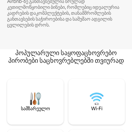
Airbnb‑ზე განთავსებულია სრულად
კეთილმოწყობილი ბინები, რომლებიც იდეალურია
კადრების დაკომპლექტების, თანამშრომლების
განთავსების საჭიროებისა და სამუშაო ადგილის
ცვლილების დროს.
პოპულარული საყოფაცხოვრებო
პირობები საცხოვრებლებში თვიურად
სამზარეულო
Wi-Fi