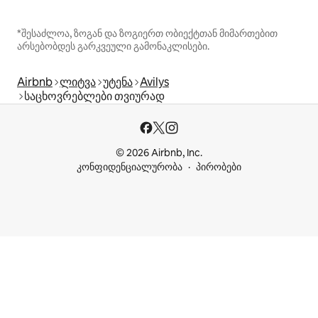
*შესაძლოა, ზოგან და ზოგიერთ ობიექტთან მიმართებით
არსებობდეს გარკვეული გამონაკლისები.
Airbnb
ლიტვა
უტენა
Avilys
საცხოვრებლები თვიურად
© 2026 Airbnb, Inc.
კონფიდენციალურობა
პირობები