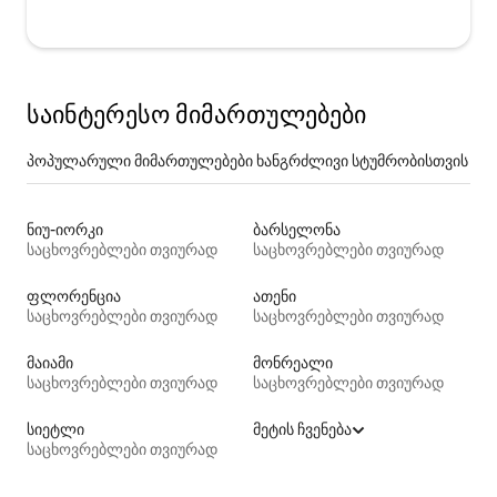
საინტერესო მიმართულებები
პოპულარული მიმართულებები ხანგრძლივი სტუმრობისთვის
ნიუ-იორკი
ბარსელონა
საცხოვრებლები თვიურად
საცხოვრებლები თვიურად
ფლორენცია
ათენი
საცხოვრებლები თვიურად
საცხოვრებლები თვიურად
მაიამი
მონრეალი
საცხოვრებლები თვიურად
საცხოვრებლები თვიურად
სიეტლი
მეტის ჩვენება
საცხოვრებლები თვიურად