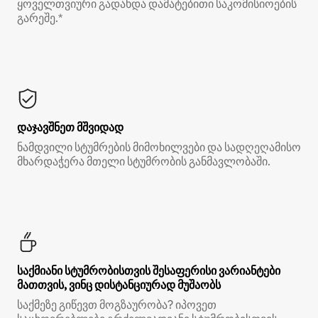
ყოველთვიური გადახდა დამატებითი საკომისიოების
გარეშე.*
დაჯავშნეთ მშვიდად
ნამდვილი სტუმრების მიმოხილვები და სადღეღამისო
მხარდაჭერა მთელი სტუმრობის განმავლობაში.
საქმიანი სტუმრობისთვის შესაფერისი ვარიანტები
მათთვის, ვინც დისტანციურად მუშაობს
საქმეზე გიწევთ მოგზაურობა? იპოვეთ