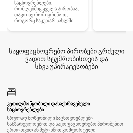
საცხოვრებლები,
რომლებშიც ყველა პირობაა,
თავი ისე რომ იგრძნოთ,
როგორც საკუთარ სახლში.
საყოფაცხოვრებო პირობები გრძელი
ვადით სტუმრობისთვის და
სხვა უპირატესობები
კეთილმოწყობილი დასაქირავებელი
საცხოვრებლები
სრულად მოწყობილი საცხოვრებლები
სამზარეულოებით და საყოფაცხოვრებო პირობებით
ერთი თვით ან მეტი ხნით კომფორტული