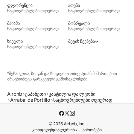
ფლორენცია
ათენი
საცხოვრებლები თვიურად
საცხოვრებლები თვიურად
მაიამი
მონრეალი
საცხოვრებლები თვიურად
საცხოვრებლები თვიურად
სიეტლი
მეტის ჩვენება
საცხოვრებლები თვიურად
*შესაძლოა, ზოგან და ზოგიერთ ობიექტთან მიმართებით
არსებობდეს გარკვეული გამონაკლისები.
Airbnb
ესპანეთი
კასტილია და ლეონი
Arrabal de Portillo
საცხოვრებლები თვიურად
© 2026 Airbnb, Inc.
კონფიდენციალურობა
პირობები