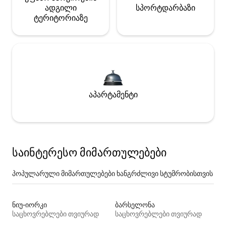
ადგილი
სპორტდარბაზი
ტერიტორიაზე
აპარტამენტი
საინტერესო მიმართულებები
პოპულარული მიმართულებები ხანგრძლივი სტუმრობისთვის
ნიუ-იორკი
ბარსელონა
საცხოვრებლები თვიურად
საცხოვრებლები თვიურად