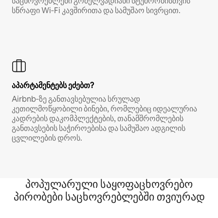
საცხოვრებლები გრძელვადიანი სტუმრობისთვის
სწრაფი Wi‑Fi კავშირითა და სამუშაო სივრცით.
აპარტამენტებს ეძებთ?
Airbnb‑ზე განთავსებულია სრულად
კეთილმოწყობილი ბინები, რომლებიც იდეალურია
კადრების დაკომპლექტების, თანამშრომლების
განთავსების საჭიროებისა და სამუშაო ადგილის
ცვლილების დროს.
პოპულარული საყოფაცხოვრებო
პირობები საცხოვრებლებში თვიურად