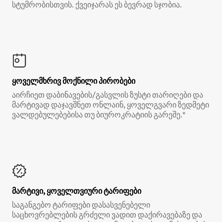
სტუმრობისთვის. ქვეიჯარას ეს ბევრად სჯობია.
ყოველმხრივ მოქნილი პირობები
აირჩიეთ დაბინავების/გასვლის ზუსტი თარიღები და
მარტივად დაჯავშნეთ ონლაინ, ყოველგვარი ზედმეტი
ვალდებულებებისა თუ ბიუროკრატიის გარეშე.*
მარტივი, ყოველთვიური ტარიფები
საგანგებო ტარიფები დასასვენებელი
საცხოვრებლების გრძელი ვადით დაქირავებაზე და