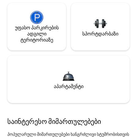
უფასო პარკირების
ადგილი
სპორტდარბაზი
ტერიტორიაზე
აპარტამენტი
საინტერესო მიმართულებები
პოპულარული მიმართულებები ხანგრძლივი სტუმრობისთვის