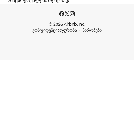
საცხოვრებლები თვიურად
© 2026 Airbnb, Inc.
კონფიდენციალურობა
პირობები