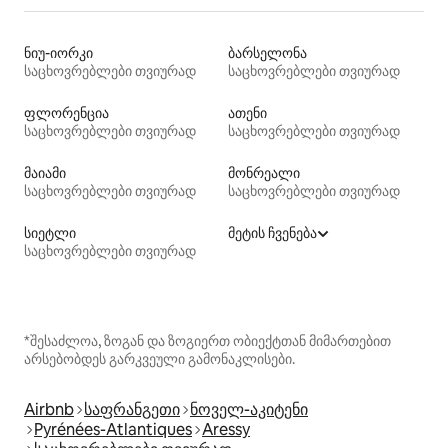
ნიუ-იორკი
ბარსელონა
საცხოვრებლები თვიურად
საცხოვრებლები თვიურად
ფლორენცია
ათენი
საცხოვრებლები თვიურად
საცხოვრებლები თვიურად
მაიამი
მონრეალი
საცხოვრებლები თვიურად
საცხოვრებლები თვიურად
სიეტლი
მეტის ჩვენება
საცხოვრებლები თვიურად
*შესაძლოა, ზოგან და ზოგიერთ ობიექტთან მიმართებით
არსებობდეს გარკვეული გამონაკლისები.
Airbnb
საფრანგეთი
ნოველ-აკიტენი
Pyrénées-Atlantiques
Aressy