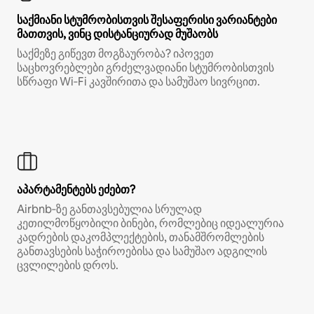
საქმიანი სტუმრობისთვის შესაფერისი ვარიანტები
მათთვის, ვინც დისტანციურად მუშაობს
საქმეზე გიწევთ მოგზაურობა? იპოვეთ
საცხოვრებლები გრძელვადიანი სტუმრობისთვის
სწრაფი Wi‑Fi კავშირითა და სამუშაო სივრცით.
აპარტამენტებს ეძებთ?
Airbnb‑ზე განთავსებულია სრულად
კეთილმოწყობილი ბინები, რომლებიც იდეალურია
კადრების დაკომპლექტების, თანამშრომლების
განთავსების საჭიროებისა და სამუშაო ადგილის
ცვლილების დროს.