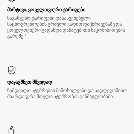
მარტივი, ყოველთვიური ტარიფები
საგანგებო ტარიფები დასასვენებელი
საცხოვრებლების გრძელი ვადით დაქირავებაზე და
ყოველთვიური გადახდა დამატებითი საკომისიოების
გარეშე.*
დაჯავშნეთ მშვიდად
ნამდვილი სტუმრების მიმოხილვები და სადღეღამისო
მხარდაჭერა მთელი სტუმრობის განმავლობაში.