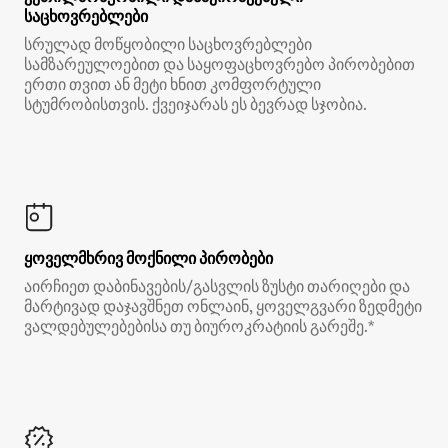
საცხოვრებლები
სრულად მოწყობილი საცხოვრებლები
სამზარეულოებით და საყოფაცხოვრებო პირობებით
ერთი თვით ან მეტი ხნით კომფორტული
სტუმრობისთვის. ქვეიჯარას ეს ბევრად სჯობია.
ყოველმხრივ მოქნილი პირობები
აირჩიეთ დაბინავების/გასვლის ზუსტი თარიღები და
მარტივად დაჯავშნეთ ონლაინ, ყოველგვარი ზედმეტი
ვალდებულებებისა თუ ბიუროკრატიის გარეშე.*