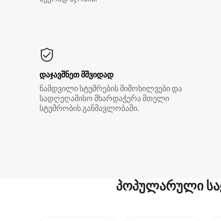
დაჯავშნეთ მშვიდად
ნამდვილი სტუმრების მიმოხილვები და
სადღეღამისო მხარდაჭერა მთელი
სტუმრობის განმავლობაში.
პოპულარული სა