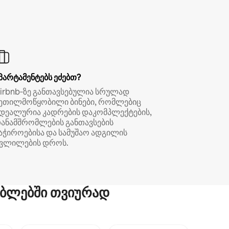
პარტამენტებს ეძებთ?
irbnb‑ზე განთავსებულია სრულად
ეთილმოწყობილი ბინები, რომლებიც
დეალურია კადრების დაკომპლექტების,
ანამშრომლების განთავსების
აჭიროებისა და სამუშაო ადგილის
ვლილების დროს.
ბლებში თვიურად