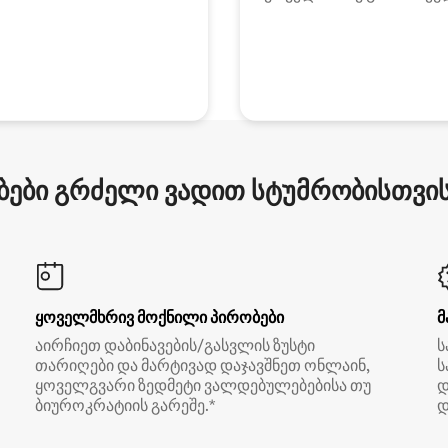
ები გრძელი ვადით სტუმრობისთვის 
ყოველმხრივ მოქნილი პირობები
მ
აირჩიეთ დაბინავების/გასვლის ზუსტი
ს
თარიღები და მარტივად დაჯავშნეთ ონლაინ,
ს
ყოველგვარი ზედმეტი ვალდებულებებისა თუ
დ
ბიუროკრატიის გარეშე.*
დ