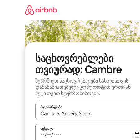
კონტენტზე
გადასვლა
საცხოვრებლები
თვიურად: Cambre
შეარჩიეთ საცხოვრებლები სახლისთვის
დამახასიათებელი კომფორტით ერთი ან
მეტი თვით სტუმრობისთვის.
მდებარეობა
როცა შედეგები ხელმისაწვდომი გახდება, ნავიგა
შესვლა