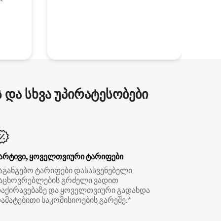
და სხვა უპირატესობები
არტივი, ყოველთვიური ტარიფები
აგანგებო ტარიფები დასასვენებელი
აცხოვრებლების გრძელი ვადით
აქირავებაზე და ყოველთვიური გადახდა
ამატებითი საკომისიოების გარეშე.*