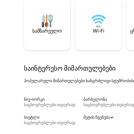
სამზარეულო
Wi-Fi
ც
საინტერესო მიმართულებები
პოპულარული მიმართულებები ხანგრძლივი სტუმრობის
ნიუ-იორკი
ბარსელონა
საცხოვრებლები თვიურად
საცხოვრებლები თვიურა
სიეტლი
მეტის ჩვენება
საცხოვრებლები თვიურად