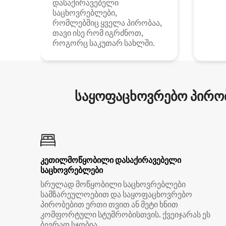
დასაქირავებელი
საცხოვრებლები,
რომლებშიც ყველა პირობაა,
თავი ისე რომ იგრძნოთ,
როგორც საკუთარ სახლში.
საყოფაცხოვრებო პირობ
კეთილმოწყობილი დასაქირავებელი
საცხოვრებლები
სრულად მოწყობილი საცხოვრებლები
სამზარეულოებით და საყოფაცხოვრებო
პირობებით ერთი თვით ან მეტი ხნით
კომფორტული სტუმრობისთვის. ქვეიჯარას ეს
ბევრად სჯობია.