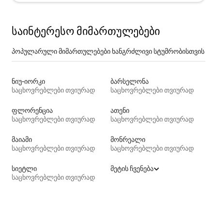
საინტერესო მიმართულებები
პოპულარული მიმართულებები ხანგრძლივი სტუმრობისთვის
ნიუ-იორკი
ბარსელონა
საცხოვრებლები თვიურად
საცხოვრებლები თვიურად
ფლორენცია
ათენი
საცხოვრებლები თვიურად
საცხოვრებლები თვიურად
მაიამი
მონრეალი
საცხოვრებლები თვიურად
საცხოვრებლები თვიურად
სიეტლი
მეტის ჩვენება
საცხოვრებლები თვიურად