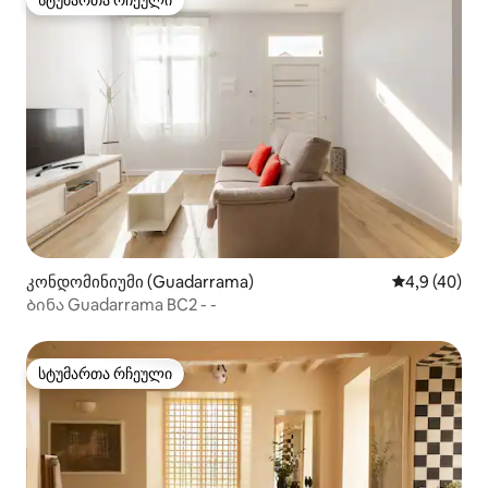
სტუმართა რჩეული
სტუმართა რჩეული
კონდომინიუმი (Guadarrama)
საშუალო შეფ
4,9 (40)
Ბინა Guadarrama BC2 - -
სტუმართა რჩეული
სტუმართა რჩეული