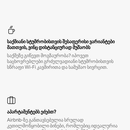
საქმიანი სტუმრობისთვის შესაფერისი ვარიანტები
მათთვის, ვინც დისტანციურად მუშაობს
საქმეზე გიწევთ მოგზაურობა? იპოვეთ
საცხოვრებლები გრძელვადიანი სტუმრობისთვის
სწრაფი Wi‑Fi კავშირითა და სამუშაო სივრცით.
აპარტამენტებს ეძებთ?
Airbnb‑ზე განთავსებულია სრულად
კეთილმოწყობილი ბინები, რომლებიც იდეალურია