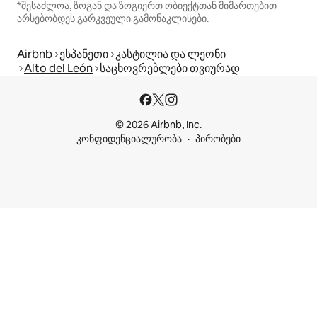
*შესაძლოა, ზოგან და ზოგიერთ ობიექტთან მიმართებით
არსებობდეს გარკვეული გამონაკლისები.
Airbnb
ესპანეთი
კასტილია და ლეონი
Alto del León
საცხოვრებლები თვიურად
© 2026 Airbnb, Inc.
კონფიდენციალურობა
პირობები