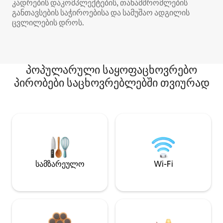
კადრების დაკომპლექტების, თანამშრომლების
განთავსების საჭიროებისა და სამუშაო ადგილის
ცვლილების დროს.
პოპულარული საყოფაცხოვრებო
პირობები საცხოვრებლებში თვიურად
სამზარეულო
Wi-Fi