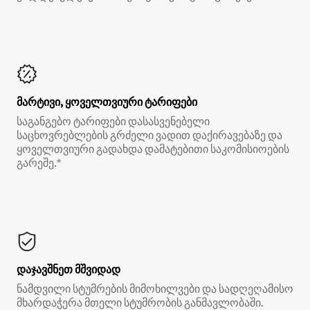
მარტივი, ყოველთვიური ტარიფები
საგანგებო ტარიფები დასასვენებელი
საცხოვრებლების გრძელი ვადით დაქირავებაზე და
ყოველთვიური გადახდა დამატებითი საკომისიოების
გარეშე.*
დაჯავშნეთ მშვიდად
ნამდვილი სტუმრების მიმოხილვები და სადღეღამისო
მხარდაჭერა მთელი სტუმრობის განმავლობაში.