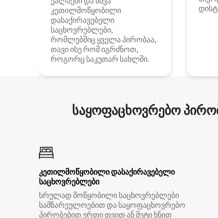
ქალაქში და სხვა
დისტ
კეთილმოწყობილი
დასაქირავებელი
საცხოვრებლები,
რომლებშიც ყველა პირობაა,
თავი ისე რომ იგრძნოთ,
როგორც საკუთარ სახლში.
საყოფაცხოვრებო პირობ
კეთილმოწყობილი დასაქირავებელი
საცხოვრებლები
სრულად მოწყობილი საცხოვრებლები
სამზარეულოებით და საყოფაცხოვრებო
პირობებით ერთი თვით ან მეტი ხნით