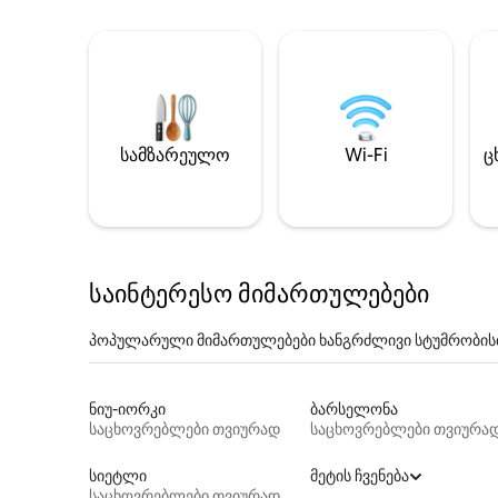
სამზარეულო
Wi-Fi
ც
საინტერესო მიმართულებები
პოპულარული მიმართულებები ხანგრძლივი სტუმრობის
ნიუ-იორკი
ბარსელონა
საცხოვრებლები თვიურად
საცხოვრებლები თვიურა
სიეტლი
მეტის ჩვენება
საცხოვრებლები თვიურად