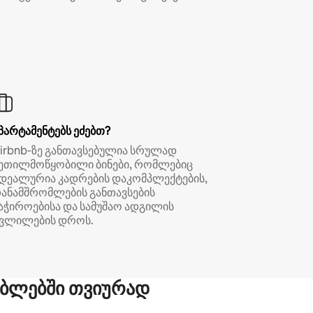
პარტამენტებს ეძებთ?
irbnb‑ზე განთავსებულია სრულად
ეთილმოწყობილი ბინები, რომლებიც
დეალურია კადრების დაკომპლექტების,
ანამშრომლების განთავსების
აჭიროებისა და სამუშაო ადგილის
ვლილების დროს.
ბლებში თვიურად