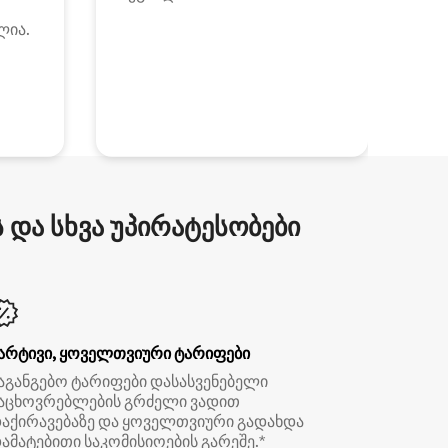
ლია.
და სხვა უპირატესობები
არტივი, ყოველთვიური ტარიფები
აგანგებო ტარიფები დასასვენებელი
აცხოვრებლების გრძელი ვადით
აქირავებაზე და ყოველთვიური გადახდა
ამატებითი საკომისიოების გარეშე.*