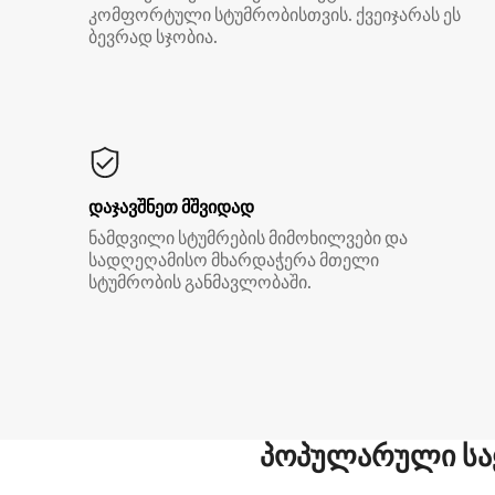
კომფორტული სტუმრობისთვის. ქვეიჯარას ეს
ბევრად სჯობია.
დაჯავშნეთ მშვიდად
ნამდვილი სტუმრების მიმოხილვები და
სადღეღამისო მხარდაჭერა მთელი
სტუმრობის განმავლობაში.
პოპულარული სა