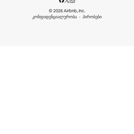
© 2026 Airbnb, Inc.
კონფიდენციალურობა
პირობები