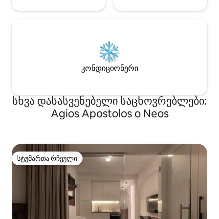
კონდიციონერი
სხვა დასასვენებელი საცხოვრებლები:
Agios Apostolos o Neos
სტუმართა რჩეული
სტუმართა რჩეული