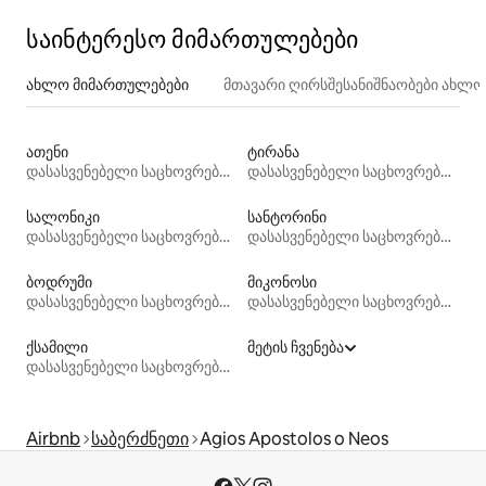
საინტერესო მიმართულებები
ახლო მიმართულებები
მთავარი ღირსშესანიშნაობები ახლ
ათენი
ტირანა
დასასვენებელი საცხოვრებლები
დასასვენებელი საცხოვრებლები
სალონიკი
სანტორინი
დასასვენებელი საცხოვრებლები
დასასვენებელი საცხოვრებლები
ბოდრუმი
მიკონოსი
დასასვენებელი საცხოვრებლები
დასასვენებელი საცხოვრებლები
ქსამილი
მეტის ჩვენება
დასასვენებელი საცხოვრებლები
Airbnb
საბერძნეთი
Agios Apostolos o Neos