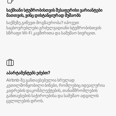
საქმიანი სტუმრობისთვის შესაფერისი ვარიანტები
მათთვის, ვინც დისტანციურად მუშაობს
საქმეზე გიწევთ მოგზაურობა? იპოვეთ
საცხოვრებლები გრძელვადიანი სტუმრობისთვის
სწრაფი Wi‑Fi კავშირითა და სამუშაო სივრცით.
აპარტამენტებს ეძებთ?
Airbnb‑ზე განთავსებულია სრულად
კეთილმოწყობილი ბინები, რომლებიც იდეალურია
კადრების დაკომპლექტების, თანამშრომლების
განთავსების საჭიროებისა და სამუშაო ადგილის
ცვლილების დროს.