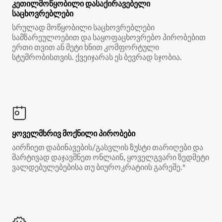
კეთილმოწყობილი დასაქირავებელი
საცხოვრებლები
სრულად მოწყობილი საცხოვრებლები
სამზარეულოებით და საყოფაცხოვრებო პირობებით
ერთი თვით ან მეტი ხნით კომფორტული
სტუმრობისთვის. ქვეიჯარას ეს ბევრად სჯობია.
ყოველმხრივ მოქნილი პირობები
აირჩიეთ დაბინავების/გასვლის ზუსტი თარიღები და
მარტივად დაჯავშნეთ ონლაინ, ყოველგვარი ზედმეტი
ვალდებულებებისა თუ ბიუროკრატიის გარეშე.*