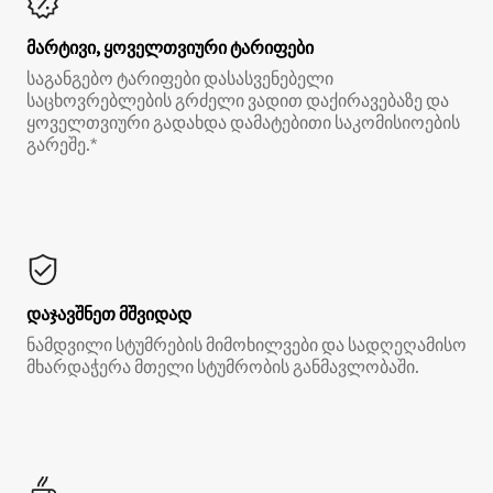
მარტივი, ყოველთვიური ტარიფები
საგანგებო ტარიფები დასასვენებელი
საცხოვრებლების გრძელი ვადით დაქირავებაზე და
ყოველთვიური გადახდა დამატებითი საკომისიოების
გარეშე.*
დაჯავშნეთ მშვიდად
ნამდვილი სტუმრების მიმოხილვები და სადღეღამისო
მხარდაჭერა მთელი სტუმრობის განმავლობაში.