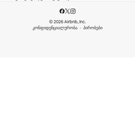
© 2026 Airbnb, Inc.
კონფიდენციალურობა
პირობები