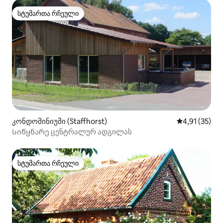
სტუმართა რჩეული
სტუმართა რჩეული
კონდომინიუმი (Staffhorst)
საშუალო შეფ
4,91 (35)
Სიწყნარე ცენტრალურ ადგილას
სტუმართა რჩეული
სტუმართა რჩეული