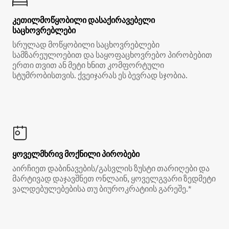
კეთილმოწყობილი დასაქირავებელი
საცხოვრებლები
სრულად მოწყობილი საცხოვრებლები
სამზარეულოებით და საყოფაცხოვრებო პირობებით
ერთი თვით ან მეტი ხნით კომფორტული
სტუმრობისთვის. ქვეიჯარას ეს ბევრად სჯობია.
ყოველმხრივ მოქნილი პირობები
აირჩიეთ დაბინავების/გასვლის ზუსტი თარიღები და
მარტივად დაჯავშნეთ ონლაინ, ყოველგვარი ზედმეტი
ვალდებულებებისა თუ ბიუროკრატიის გარეშე.*