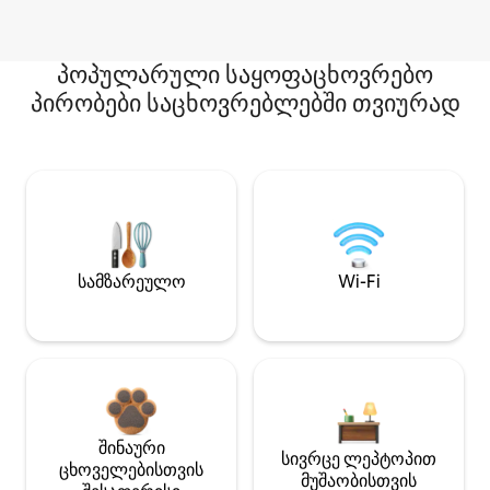
პოპულარული საყოფაცხოვრებო
პირობები საცხოვრებლებში თვიურად
სამზარეულო
Wi-Fi
შინაური
სივრცე ლეპტოპით
ცხოველებისთვის
მუშაობისთვის