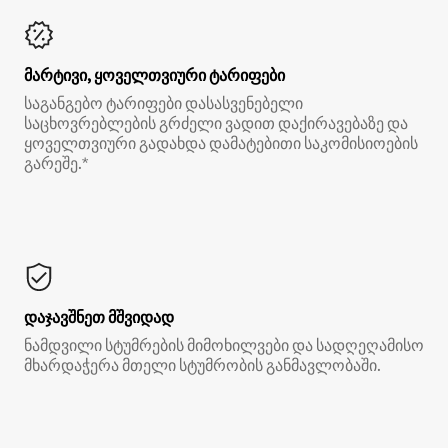
მარტივი, ყოველთვიური ტარიფები
საგანგებო ტარიფები დასასვენებელი
საცხოვრებლების გრძელი ვადით დაქირავებაზე და
ყოველთვიური გადახდა დამატებითი საკომისიოების
გარეშე.*
დაჯავშნეთ მშვიდად
ნამდვილი სტუმრების მიმოხილვები და სადღეღამისო
მხარდაჭერა მთელი სტუმრობის განმავლობაში.