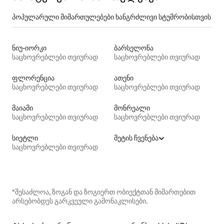
პოპულარული მიმართულებები ხანგრძლივი სტუმრობისთვის
ნიუ-იორკი
ბარსელონა
საცხოვრებლები თვიურად
საცხოვრებლები თვიურად
ფლორენცია
ათენი
საცხოვრებლები თვიურად
საცხოვრებლები თვიურად
მაიამი
მონრეალი
საცხოვრებლები თვიურად
საცხოვრებლები თვიურად
სიეტლი
მეტის ჩვენება
საცხოვრებლები თვიურად
*შესაძლოა, ზოგან და ზოგიერთ ობიექტთან მიმართებით
არსებობდეს გარკვეული გამონაკლისები.