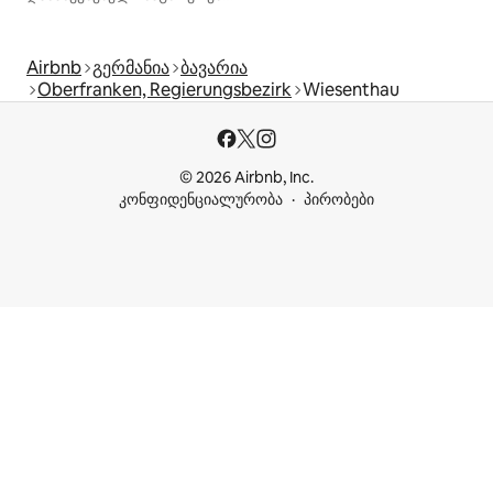
Airbnb
გერმანია
ბავარია
Oberfranken, Regierungsbezirk
Wiesenthau
© 2026 Airbnb, Inc.
კონფიდენციალურობა
პირობები