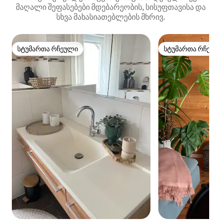
მაღალი შეფასებები მდებარეობის, სისუფთავისა და
სხვა მახასიათებლების მხრივ.
სტუმართა რჩეული
სტუმართა რჩეულ
სტუმართა რჩეული
სტუმართა რჩეულ